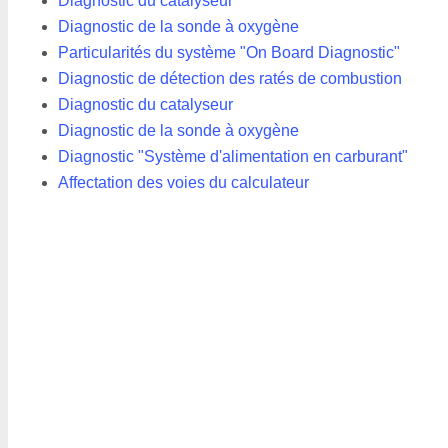
Diagnostic du catalyseur
Diagnostic de la sonde à oxygène
Particularités du système "On Board Diagnostic"
Diagnostic de détection des ratés de combustion
Diagnostic du catalyseur
Diagnostic de la sonde à oxygène
Diagnostic "Système d'alimentation en carburant"
Affectation des voies du calculateur