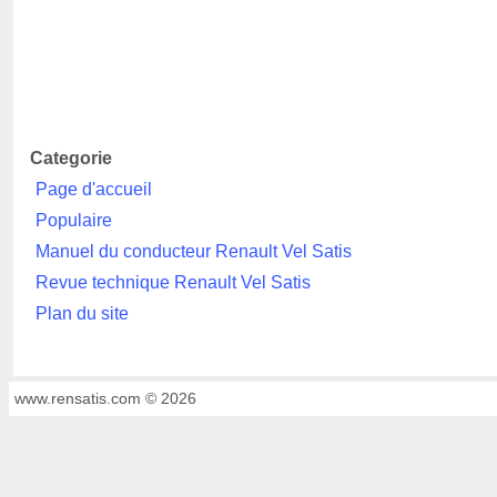
Categorie
Page d'accueil
Populaire
Manuel du conducteur Renault Vel Satis
Revue technique Renault Vel Satis
Plan du site
www.rensatis.com © 2026