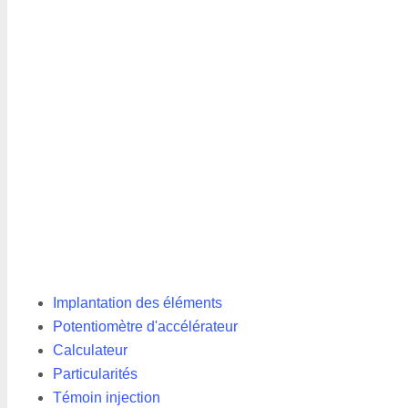
Implantation des éléments
Potentiomètre d'accélérateur
Calculateur
Particularités
Témoin injection