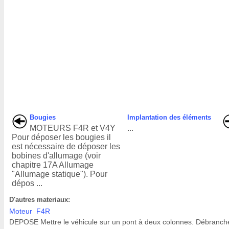
Bougies
Implantation des éléments
MOTEURS F4R et V4Y
...
Pour déposer les bougies il
est nécessaire de déposer les
bobines d'allumage (voir
chapitre 17A Allumage
"Allumage statique"). Pour
dépos ...
D'autres materiaux:
Moteur F4R
DEPOSE Mettre le véhicule sur un pont à deux colonnes. Débranche