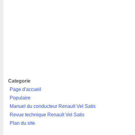
Categorie
Page d'accueil
Populaire
Manuel du conducteur Renault Vel Satis
Revue technique Renault Vel Satis
Plan du site