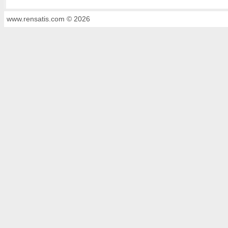
www.rensatis.com © 2026