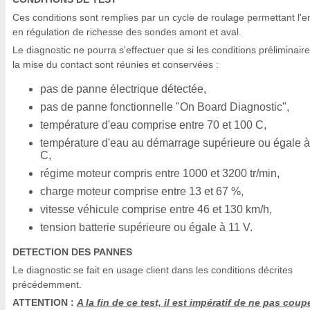
Ces conditions sont remplies par un cycle de roulage permettant l'e
en régulation de richesse des sondes amont et aval.
Le diagnostic ne pourra s'effectuer que si les conditions préliminair
la mise du contact sont réunies et conservées :
pas de panne électrique détectée,
pas de panne fonctionnelle "On Board Diagnostic",
température d'eau comprise entre 70 et 100 C,
température d'eau au démarrage supérieure ou égale à
C,
régime moteur compris entre 1000 et 3200 tr/min,
charge moteur comprise entre 13 et 67 %,
vitesse véhicule comprise entre 46 et 130 km/h,
tension batterie supérieure ou égale à 11 V.
DETECTION DES PANNES
Le diagnostic se fait en usage client dans les conditions décrites
précédemment.
ATTENTION :
A la fin de ce test, il est impératif de ne pas coupe