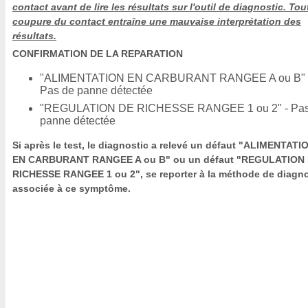
contact avant de lire les résultats sur l'outil de diagnostic. Tou
coupure du contact entraîne une mauvaise interprétation des
résultats.
CONFIRMATION DE LA REPARATION
"ALIMENTATION EN CARBURANT RANGEE A ou B" 
Pas de panne détectée
"REGULATION DE RICHESSE RANGEE 1 ou 2" - Pas
panne détectée
Si après le test, le diagnostic a relevé un défaut "ALIMENTATI
EN CARBURANT RANGEE A ou B" ou un défaut "REGULATION
RICHESSE RANGEE 1 ou 2", se reporter à la méthode de diagno
associée à ce symptôme.