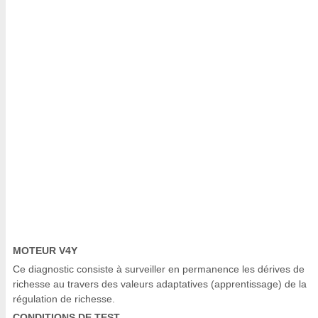
MOTEUR V4Y
Ce diagnostic consiste à surveiller en permanence les dérives de
richesse au travers des valeurs adaptatives (apprentissage) de la
régulation de richesse.
CONDITIONS DE TEST