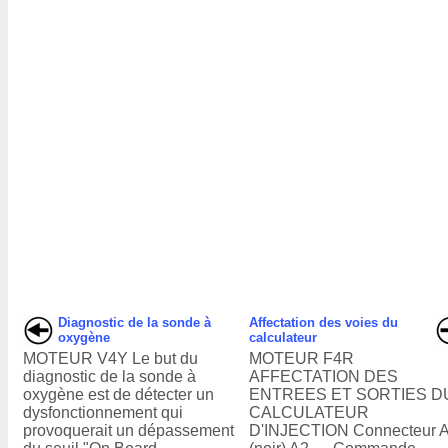
Diagnostic de la sonde à
Affectation des voies du
oxygène
calculateur
MOTEUR V4Y Le but du
MOTEUR F4R
diagnostic de la sonde à
AFFECTATION DES
oxygène est de détecter un
ENTREES ET SORTIES D
dysfonctionnement qui
CALCULATEUR
provoquerait un dépassement
D'INJECTION Connecteur 