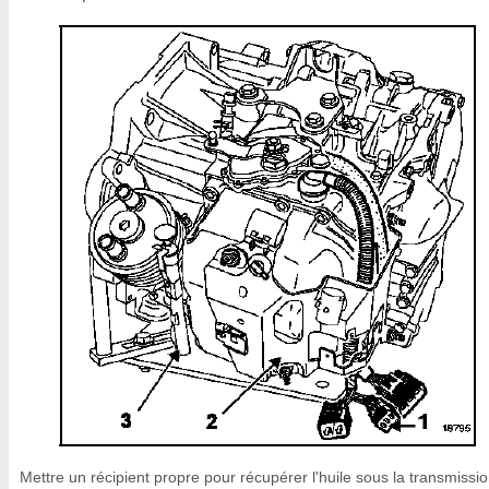
Mettre un récipient propre pour récupérer l'huile sous la transmissi