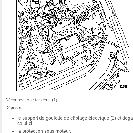
Déconnecter le faisceau (1).
Déposer :
le support de goulotte de câblage électrique (2) et dég
celui-ci,
la protection sous moteur.