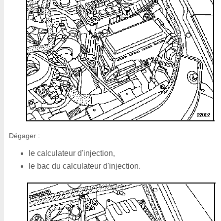
Dégager :
le calculateur d'injection,
le bac du calculateur d'injection.