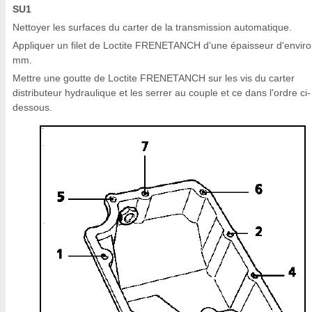
SU1
Nettoyer les surfaces du carter de la transmission automatique.
Appliquer un filet de Loctite FRENETANCH d'une épaisseur d'enviro
mm.
Mettre une goutte de Loctite FRENETANCH sur les vis du carter
distributeur hydraulique et les serrer au couple et ce dans l'ordre ci-
dessous.