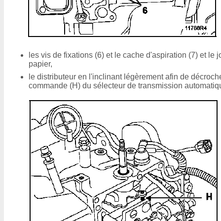
les vis de fixations (6) et le cache d'aspiration (7) et le j
papier,
le distributeur en l'inclinant légèrement afin de décroch
commande (H) du sélecteur de transmission automatiq