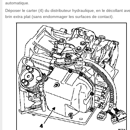
automatique.
Déposer le carter (4) du distributeur hydraulique, en le décollant av
brin extra plat (sans endommager les surfaces de contact).