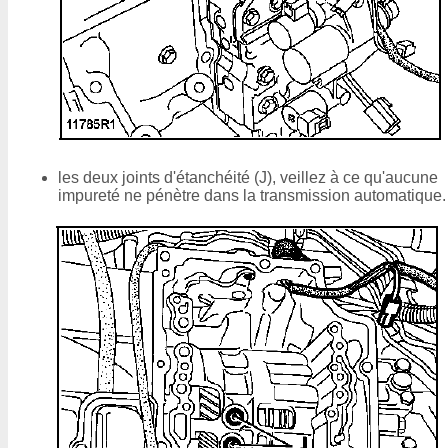
les deux joints d'étanchéité (J), veillez à ce qu'aucune
impureté ne pénètre dans la transmission automatique.