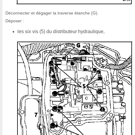
Déconnecter et dégager la traverse étanche (G).
Déposer :
les six vis (5) du distributeur hydraulique,