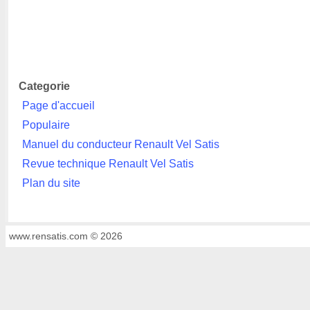
Categorie
Page d'accueil
Populaire
Manuel du conducteur Renault Vel Satis
Revue technique Renault Vel Satis
Plan du site
www.rensatis.com © 2026