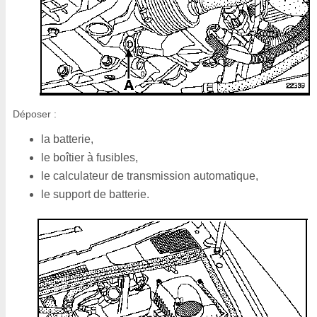
Déposer :
la batterie,
le boîtier à fusibles,
le calculateur de transmission automatique,
le support de batterie.