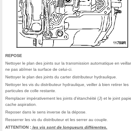
REPOSE
Nettoyer le plan des joints sur la transmission automatique en veilla
ne pas abîmer la surface de celui-ci.
Nettoyer le plan des joints du carter distributeur hydraulique.
Nettoyer les vis du distributeur hydraulique, veiller à bien retirer les
particules de colle restante.
Remplacer impérativement les joints d'étanchéité (J) et le joint papi
cache aspiration.
Reposer dans le sens inverse de la dépose.
Resserrer les vis du distributeur et les serrer au couple.
ATTENTION :
les vis sont de longueurs différentes.