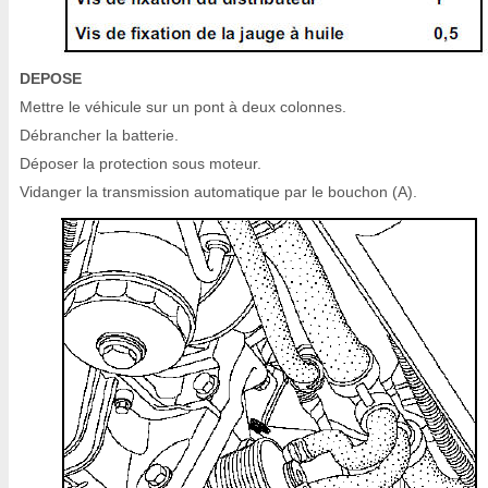
DEPOSE
Mettre le véhicule sur un pont à deux colonnes.
Débrancher la batterie.
Déposer la protection sous moteur.
Vidanger la transmission automatique par le bouchon (A).