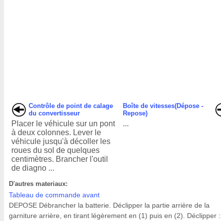
Contrôle de point de calage
Boîte de vitesses(Dépose -
du convertisseur
Repose)
Placer le véhicule sur un pont
...
à deux colonnes. Lever le
véhicule jusqu'à décoller les
roues du sol de quelques
centimètres. Brancher l'outil
de diagno ...
D'autres materiaux:
Tableau de commande avant
DEPOSE Débrancher la batterie. Déclipper la partie arrière de la
garniture arrière, en tirant légèrement en (1) puis en (2). Déclipper :