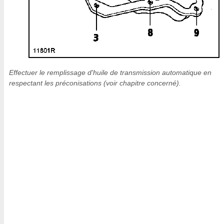
Effectuer le remplissage d'huile de transmission automatique en
respectant les préconisations (voir chapitre concerné).