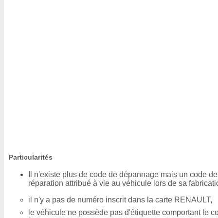
Particularités
Il n'existe plus de code de dépannage mais un code de
réparation attribué à vie au véhicule lors de sa fabricati
il n'y a pas de numéro inscrit dans la carte RENAULT,
le véhicule ne possède pas d'étiquette comportant le c