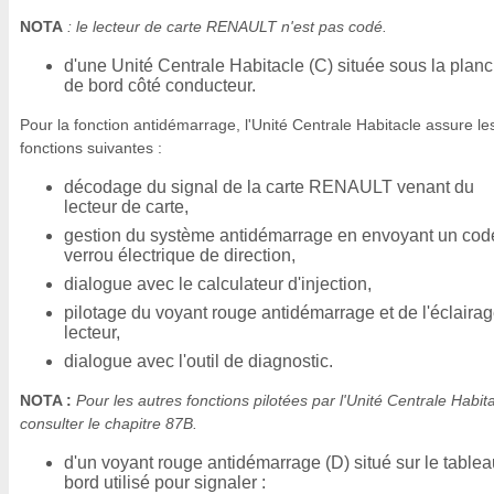
NOTA
: le lecteur de carte RENAULT n'est pas codé.
d'une Unité Centrale Habitacle (C) située sous la plan
de bord côté conducteur.
Pour la fonction antidémarrage, l'Unité Centrale Habitacle assure le
fonctions suivantes :
décodage du signal de la carte RENAULT venant du
lecteur de carte,
gestion du système antidémarrage en envoyant un cod
verrou électrique de direction,
dialogue avec le calculateur d'injection,
pilotage du voyant rouge antidémarrage et de l'éclaira
lecteur,
dialogue avec l'outil de diagnostic.
NOTA :
Pour les autres fonctions pilotées par l'Unité Centrale Habita
consulter le chapitre 87B.
d'un voyant rouge antidémarrage (D) situé sur le table
bord utilisé pour signaler :