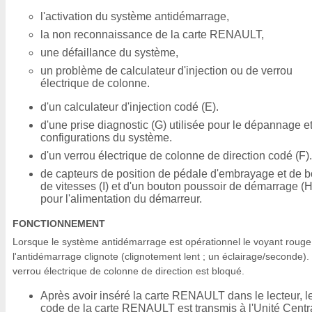
l'activation du système antidémarrage,
la non reconnaissance de la carte RENAULT,
une défaillance du système,
un problème de calculateur d'injection ou de verrou
électrique de colonne.
d'un calculateur d'injection codé (E).
d'une prise diagnostic (G) utilisée pour le dépannage et
configurations du système.
d'un verrou électrique de colonne de direction codé (F).
de capteurs de position de pédale d'embrayage et de b
de vitesses (I) et d'un bouton poussoir de démarrage (H
pour l'alimentation du démarreur.
FONCTIONNEMENT
Lorsque le système antidémarrage est opérationnel le voyant rouge
l'antidémarrage clignote (clignotement lent ; un éclairage/seconde).
verrou électrique de colonne de direction est bloqué.
Après avoir inséré la carte RENAULT dans le lecteur, l
code de la carte RENAULT est transmis à l'Unité Centr