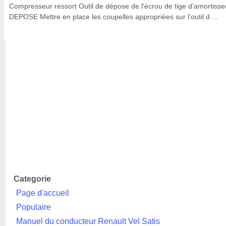
Compresseur ressort Outil de dépose de l'écrou de tige d'amortisse
DEPOSE Mettre en place les coupelles appropriées sur l'outil d ...
Categorie
Page d'accueil
Populaire
Manuel du conducteur Renault Vel Satis