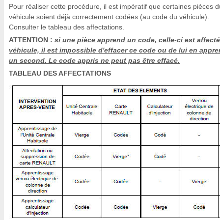
Pour réaliser cette procédure, il est impératif que certaines pièces d
véhicule soient déjà correctement codées (au code du véhicule).
Consulter le tableau des affectations.
ATTENTION :
si une pièce apprend un code, celle-ci est affect
véhicule, il est impossible d'effacer ce code ou de lui en appr
un second. Le code appris ne peut pas être effacé.
TABLEAU DES AFFECTATIONS