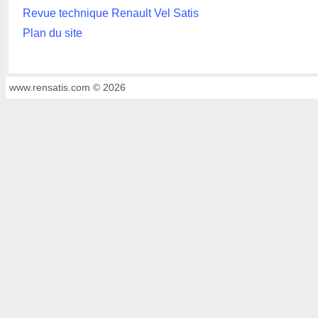
Revue technique Renault Vel Satis
Plan du site
www.rensatis.com © 2026