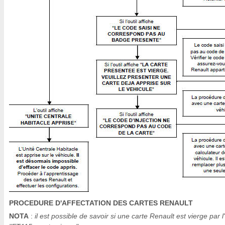
PROCEDURE D'AFFECTATION DES CARTES RENAULT
NOTA
:
il est possible de savoir si une carte Renault est vierge par l'