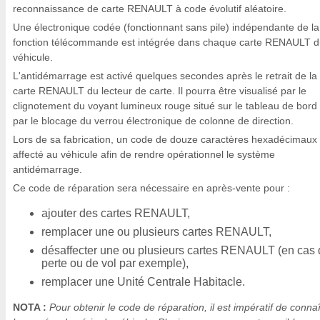
reconnaissance de carte RENAULT à code évolutif aléatoire.
Une électronique codée (fonctionnant sans pile) indépendante de la
fonction télécommande est intégrée dans chaque carte RENAULT 
véhicule.
L'antidémarrage est activé quelques secondes après le retrait de la
carte RENAULT du lecteur de carte. Il pourra être visualisé par le
clignotement du voyant lumineux rouge situé sur le tableau de bord 
par le blocage du verrou électronique de colonne de direction.
Lors de sa fabrication, un code de douze caractères hexadécimaux 
affecté au véhicule afin de rendre opérationnel le système
antidémarrage.
Ce code de réparation sera nécessaire en après-vente pour :
ajouter des cartes RENAULT,
remplacer une ou plusieurs cartes RENAULT,
désaffecter une ou plusieurs cartes RENAULT (en cas 
perte ou de vol par exemple),
remplacer une Unité Centrale Habitacle.
NOTA :
Pour obtenir le code de réparation, il est impératif de connaî