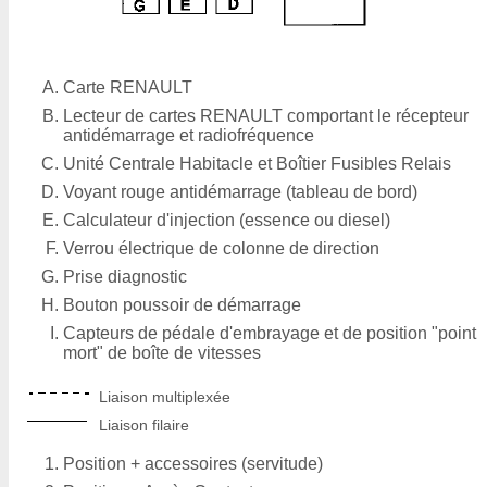
Carte RENAULT
Lecteur de cartes RENAULT comportant le récepteur
antidémarrage et radiofréquence
Unité Centrale Habitacle et Boîtier Fusibles Relais
Voyant rouge antidémarrage (tableau de bord)
Calculateur d'injection (essence ou diesel)
Verrou électrique de colonne de direction
Prise diagnostic
Bouton poussoir de démarrage
Capteurs de pédale d'embrayage et de position "point
mort" de boîte de vitesses
Liaison multiplexée
Liaison filaire
Position + accessoires (servitude)