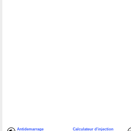
Antidemarrage
Calculateur d'injection