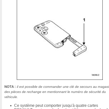
NOTA :
il est possible de commander une clé de secours au magas
des pièces de rechange en mentionnant le numéro de sécurité du
véhicule.
Ce système peut comporter jusqu'à quatre cartes