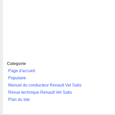
Categorie
Page d'accueil
Populaire
Manuel du conducteur Renault Vel Satis
Revue technique Renault Vel Satis
Plan du site