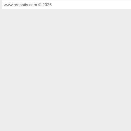
www.rensatis.com © 2026