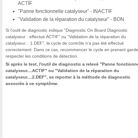
ACTIF
"Panne fonctionnelle catalyseur" - INACTIF
"Validation de la réparation du catalyseur" - BON
Si l'outil de diagnostic indique "Diagnostic On Board Diagnostic
catalyseur : effectué ACTIF" ou "Validation de la réparation du
catalyseur... 1.DEF", le cycle de contrôle n'a pas été effectué
correctement. Dans ce cas, recommencer le cycle en prenant gard
respecter les conditions de détection.
Si après le test, l'outil de diagnostic a relevé "Panne fonctionn
catalyseur....ACTIF" ou "Validation de la réparation du
catalyseur....2.DEF", se reporter à la méthode de diagnostic
associée à ce symptôme.