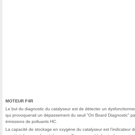
MOTEUR F4R
Le but du diagnostic du catalyseur est de détecter un dysfonctionn
qui provoquerait un dépassement du seuil "On Board Diagnostic" pa
émissions de polluants HC.
La capacité de stockage en oxygène du catalyseur est l'indicateur d