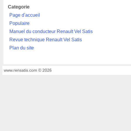
Categorie
Page d'accueil
Populaire
Manuel du conducteur Renault Vel Satis
Revue technique Renault Vel Satis
Plan du site
www.rensatis.com © 2026