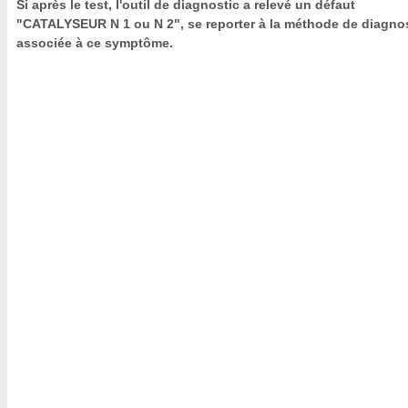
Si après le test, l'outil de diagnostic a relevé un défaut
"CATALYSEUR N 1 ou N 2", se reporter à la méthode de diagno
associée à ce symptôme.