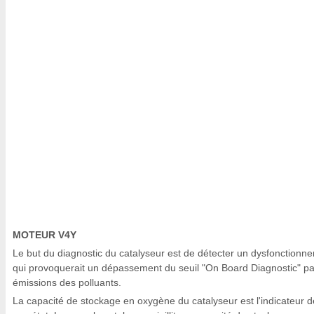
MOTEUR V4Y
Le but du diagnostic du catalyseur est de détecter un dysfonctionn
qui provoquerait un dépassement du seuil "On Board Diagnostic" pa
émissions des polluants.
La capacité de stockage en oxygène du catalyseur est l'indicateur d