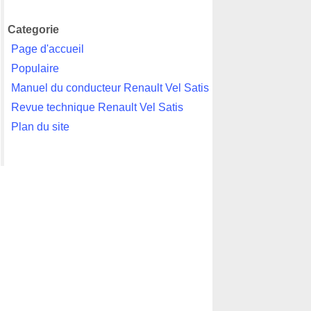
Categorie
Page d'accueil
Populaire
Manuel du conducteur Renault Vel Satis
Revue technique Renault Vel Satis
Plan du site