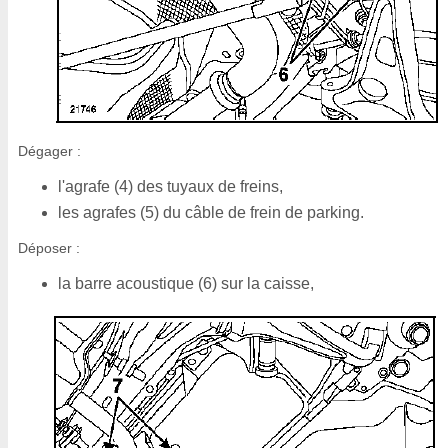
Dégager :
l'agrafe (4) des tuyaux de freins,
les agrafes (5) du câble de frein de parking.
Déposer :
la barre acoustique (6) sur la caisse,