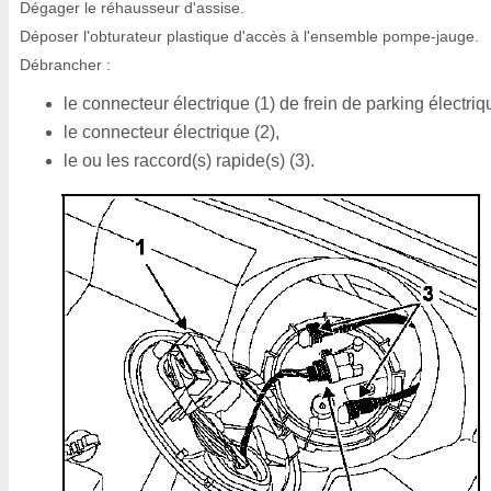
Dégager le réhausseur d'assise.
Déposer l'obturateur plastique d'accès à l'ensemble pompe-jauge.
Débrancher :
le connecteur électrique (1) de frein de parking électriq
le connecteur électrique (2),
le ou les raccord(s) rapide(s) (3).