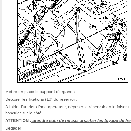
Mettre en place le suppor t d'organes.
Déposer les fixations (10) du réservoir.
A l'aide d'un deuxième opérateur, déposer le réservoir en le faisant
basculer sur le côté.
ATTENTION :
prendre soin de ne pas arracher les tuyaux de fre
Dégager :