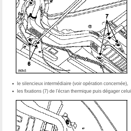
le silencieux intermédiaire (voir opération concernée),
les fixations (7) de l'écran thermique puis dégager celui