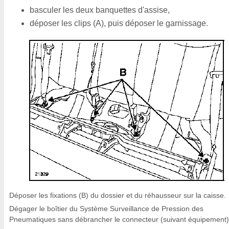
basculer les deux banquettes d'assise,
déposer les clips (A), puis déposer le garnissage.
Déposer les fixations (B) du dossier et du réhausseur sur la caisse.
Dégager le boîtier du Système Surveillance de Pression des
Pneumatiques sans débrancher le connecteur (suivant équipement)