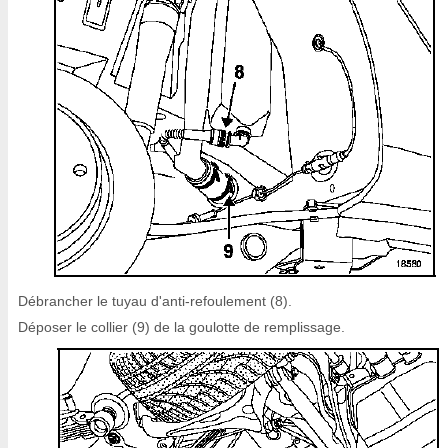
Débrancher le tuyau d'anti-refoulement (8).
Déposer le collier (9) de la goulotte de remplissage.