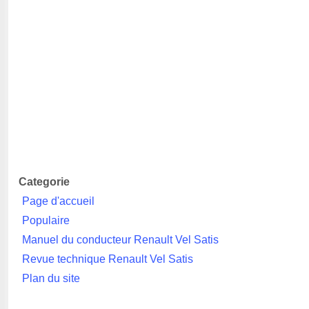
Categorie
Page d'accueil
Populaire
Manuel du conducteur Renault Vel Satis
Revue technique Renault Vel Satis
Plan du site