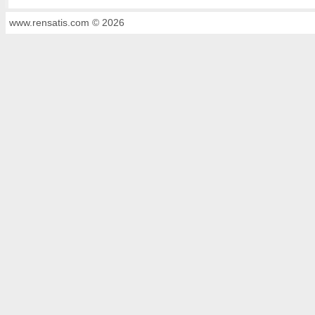
www.rensatis.com © 2026