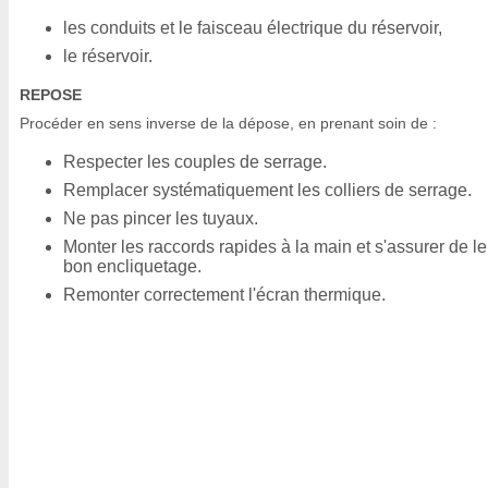
les conduits et le faisceau électrique du réservoir,
le réservoir.
REPOSE
Procéder en sens inverse de la dépose, en prenant soin de :
Respecter les couples de serrage.
Remplacer systématiquement les colliers de serrage.
Ne pas pincer les tuyaux.
Monter les raccords rapides à la main et s'assurer de le
bon encliquetage.
Remonter correctement l'écran thermique.