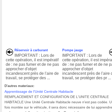
Réservoir à carburant
Pompe jauge
IMPORTANT : Lors de
IMPORTANT : Lors de
cette opération, il est impératif
cette opération, il est impérat
de : ne pas fumer et de ne pas
de : ne pas fumer et de ne 
approcher d'objet
approcher d'objet
incandescent près de l'aire de
incandescent près de l'aire 
travail, se protéger des ...
travail, se protéger des pr ...
D'autres materiaux:
Apprentissage de l'Unité Centrale Habitacle
REMPLACEMENT ET CONFIGURATION DE L'UNITE CENTRALE
HABITACLE Une Unité Centrale Habitacle neuve n'est pas codée. 
fois montée sur le véhicule, il sera donc nécessaire de lui apprendr