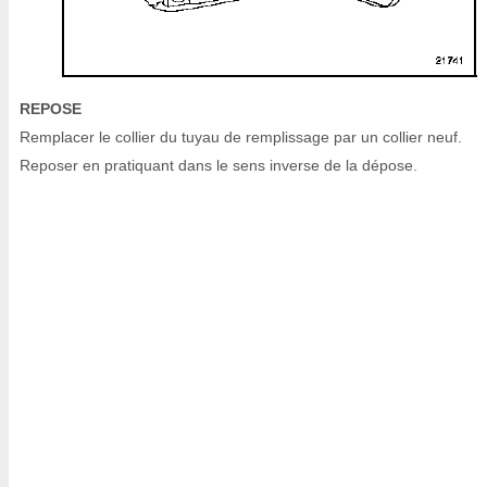
REPOSE
Remplacer le collier du tuyau de remplissage par un collier neuf.
Reposer en pratiquant dans le sens inverse de la dépose.