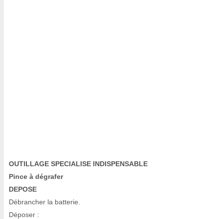
OUTILLAGE SPECIALISE INDISPENSABLE
Pince à dégrafer
DEPOSE
Débrancher la batterie.
Déposer :