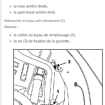
la roue arrière droite,
le pare-boue arrière droit.
Débrancher le tuyau anti-refoulement (1).
Déposer :
le collier du tuyau de remplissage (2),
la vis (3) de fixation de la goulotte,