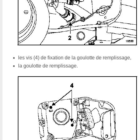
les vis (4) de fixation de la goulotte de remplissage,
la goulotte de remplissage.