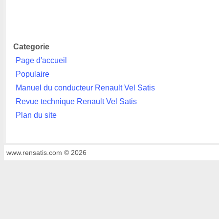
Categorie
Page d'accueil
Populaire
Manuel du conducteur Renault Vel Satis
Revue technique Renault Vel Satis
Plan du site
www.rensatis.com © 2026