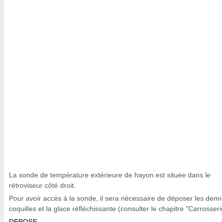
La sonde de température extérieure de hayon est située dans le
rétroviseur côté droit.
Pour avoir accès à la sonde, il sera nécessaire de déposer les demi
coquilles et la glace réfléchissante (consulter le chapitre "Carrosseri
DEPOSE