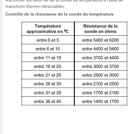
Raccorder les deux fils de la sonde de température à l'aide de
manchons thermo-rétractables.
Contrôle de la résistance de la sonde de température