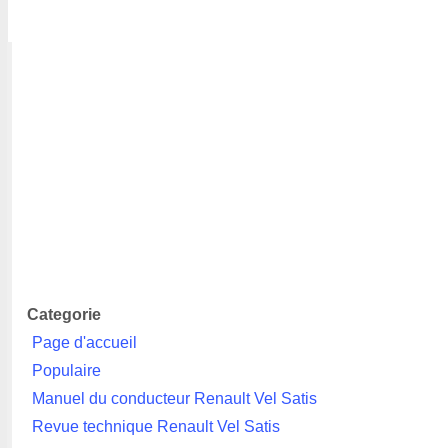
Categorie
Page d'accueil
Populaire
Manuel du conducteur Renault Vel Satis
Revue technique Renault Vel Satis