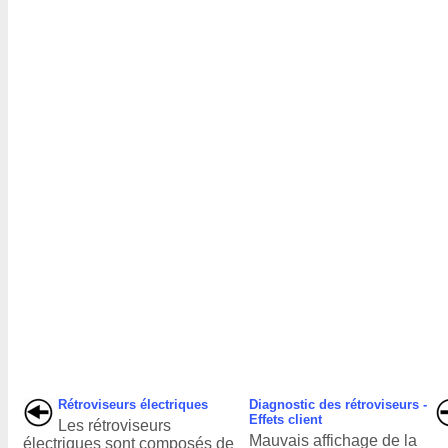
Rétroviseurs électriques
Diagnostic des rétroviseurs -
Effets client
Les rétroviseurs
Mauvais affichage de la
électriques sont composés de