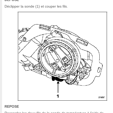
Déclipper la sonde (1) et couper les fils.
REPOSE