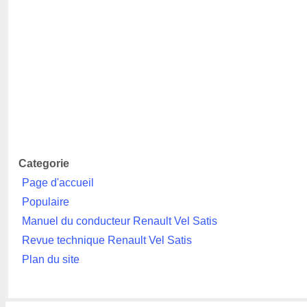
Categorie
Page d'accueil
Populaire
Manuel du conducteur Renault Vel Satis
Revue technique Renault Vel Satis
Plan du site