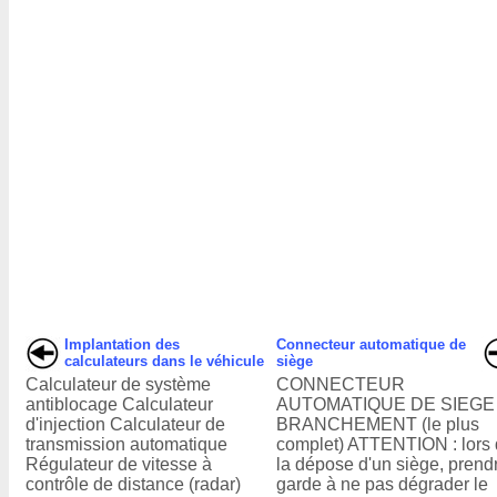
Implantation des
Connecteur automatique de
calculateurs dans le véhicule
siège
Calculateur de système
CONNECTEUR
antiblocage Calculateur
AUTOMATIQUE DE SIEGE
d'injection Calculateur de
BRANCHEMENT (le plus
transmission automatique
complet) ATTENTION : lors
Régulateur de vitesse à
la dépose d'un siège, prend
contrôle de distance (radar)
garde à ne pas dégrader le