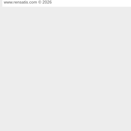
www.rensatis.com © 2026