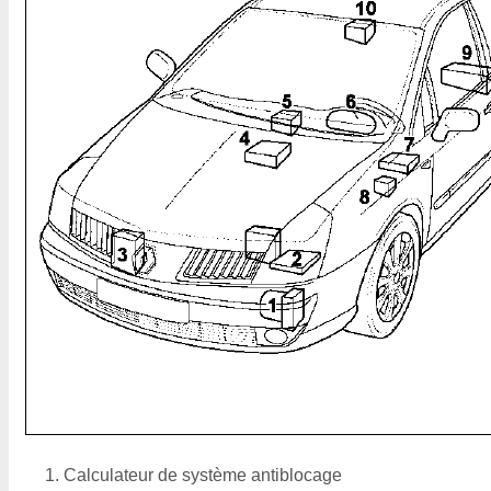
Calculateur de système antiblocage