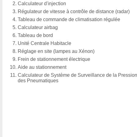
Calculateur d'injection
Régulateur de vitesse à contrôle de distance (radar)
Tableau de commande de climatisation régulée
Calculateur airbag
Tableau de bord
Unité Centrale Habitacle
Réglage en site (lampes au Xénon)
Frein de stationnement électrique
Aide au stationnement
Calculateur de Système de Surveillance de la Pressio
des Pneumatiques