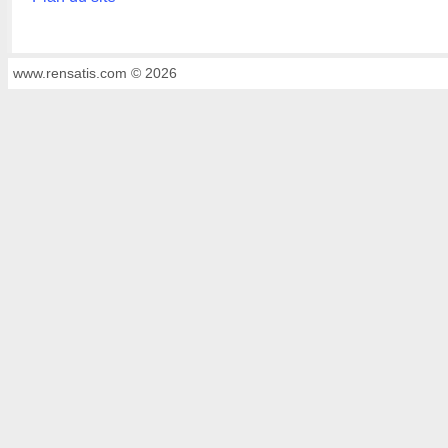
www.rensatis.com © 2026