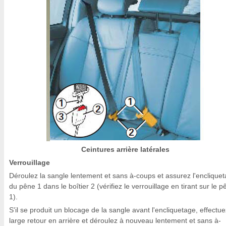
Ceintures arrière latérales
Verrouillage
Déroulez la sangle lentement et sans à-coups et assurez l'enclique
du pêne 1 dans le boîtier 2 (vérifiez le verrouillage en tirant sur le 
1).
S'il se produit un blocage de la sangle avant l'encliquetage, effectu
large retour en arrière et déroulez à nouveau lentement et sans à-