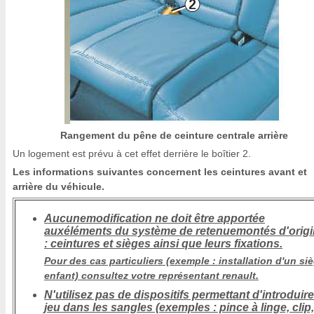
Rangement du pêne de ceinture centrale arrière
Un logement est prévu à cet effet derrière le boîtier 2.
Les informations suivantes concernent les ceintures avant et
arrière du véhicule.
Aucunemodification ne doit être apportée
auxéléments du système de retenuemontés d'orig
: ceintures et sièges ainsi que leurs fixations.
Pour des cas particuliers (exemple : installation d'un si
enfant) consultez votre représentant renault.
N'utilisez pas de dispositifs permettant d'introduir
jeu dans les sangles (exemples : pince à linge, clip,