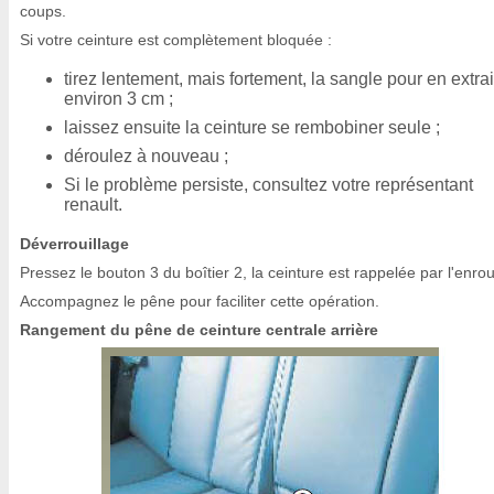
coups.
Si votre ceinture est complètement bloquée :
tirez lentement, mais fortement, la sangle pour en extra
environ 3 cm ;
laissez ensuite la ceinture se rembobiner seule ;
déroulez à nouveau ;
Si le problème persiste, consultez votre représentant
renault.
Déverrouillage
Pressez le bouton 3 du boîtier 2, la ceinture est rappelée par l'enrou
Accompagnez le pêne pour faciliter cette opération.
Rangement du pêne de ceinture centrale arrière