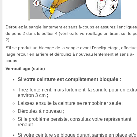
Déroulez la sangle lentement et sans à-coups et assurez l'enclique
du pêne 2 dans le boîtier 4 (vérifiez le verrouillage en tirant sur le 
2).
S'il se produit un blocage de la sangle avant l'encliquetage, effectu
large retour en arrière et déroulez à nouveau lentement et sans à-
coups.
Verrouillage (suite)
Si votre ceinture est complètement bloquée :
Tirez lentement, mais fortement, la sangle pour en extra
environ 3 cm ;
Laissez ensuite la ceinture se rembobiner seule ;
Déroulez à nouveau ;
Si le problème persiste, consultez votre représentant
renault.
Si votre ceinture se bloque durant samise en place et/o