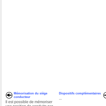
Mémorisation du siège
Dispositifs complémentaires
conducteur
...
Il est possible de mémoriser