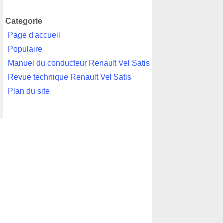
Categorie
Page d'accueil
Populaire
Manuel du conducteur Renault Vel Satis
Revue technique Renault Vel Satis
Plan du site