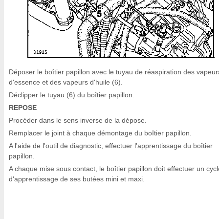
Déposer le boîtier papillon avec le tuyau de réaspiration des vapeur
d'essence et des vapeurs d'huile (6).
Déclipper le tuyau (6) du boîtier papillon.
REPOSE
Procéder dans le sens inverse de la dépose.
Remplacer le joint à chaque démontage du boîtier papillon.
A l'aide de l'outil de diagnostic, effectuer l'apprentissage du boîtier
papillon.
A chaque mise sous contact, le boîtier papillon doit effectuer un cycl
d'apprentissage de ses butées mini et maxi.