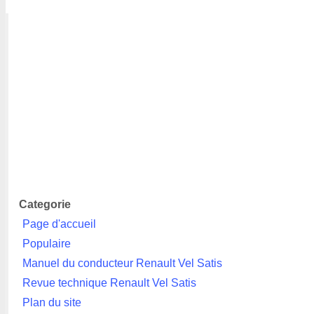
Categorie
Page d'accueil
Populaire
Manuel du conducteur Renault Vel Satis
Revue technique Renault Vel Satis
Plan du site