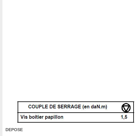
DEPOSE