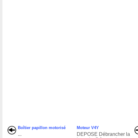
Boîtier papillon motorisé
Moteur V4Y
...
DEPOSE Débrancher la