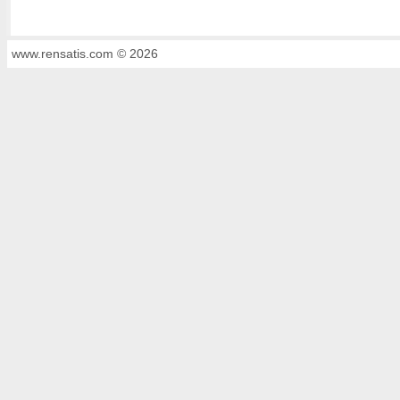
www.rensatis.com © 2026