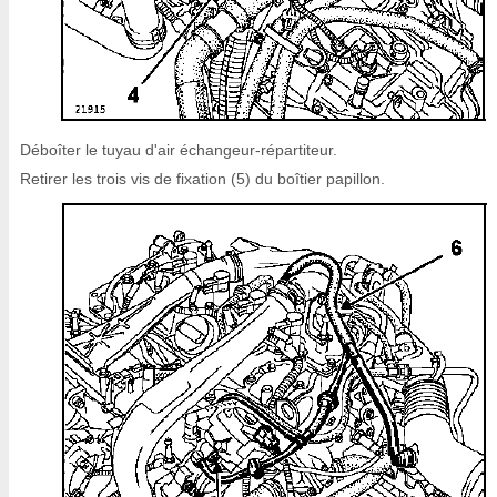
Déboîter le tuyau d'air échangeur-répartiteur.
Retirer les trois vis de fixation (5) du boîtier papillon.