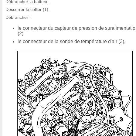
Débrancher la batterie.
Desserrer le collier (1).
Débrancher :
le connecteur du capteur de pression de suralimentatio
(2),
le connecteur de la sonde de température d'air (3),