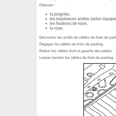
Déposer :
la poignée,
les enjoliveurs arrière (selon équip
les fixations de roue,
la roue.
Décrocher les arrêts de câbles de frein de park
Dégager les câbles de frein de parking.
Retirer les câbles droit et gauche des pattes.
Laisser pendre les câbles de frein de parking.