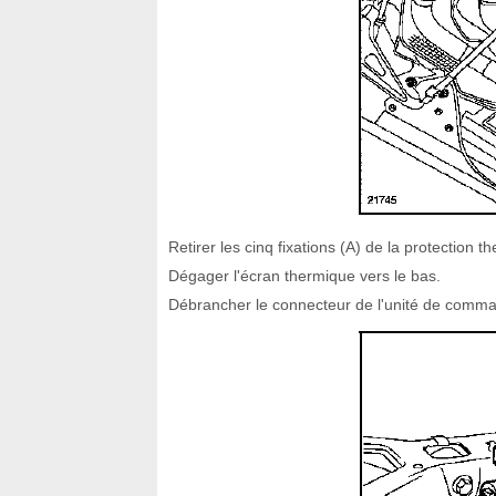
Retirer les cinq fixations (A) de la protection t
Dégager l'écran thermique vers le bas.
Débrancher le connecteur de l'unité de comm