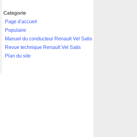
Categorie
Page d'accueil
Populaire
Manuel du conducteur Renault Vel Satis
Revue technique Renault Vel Satis
Plan du site