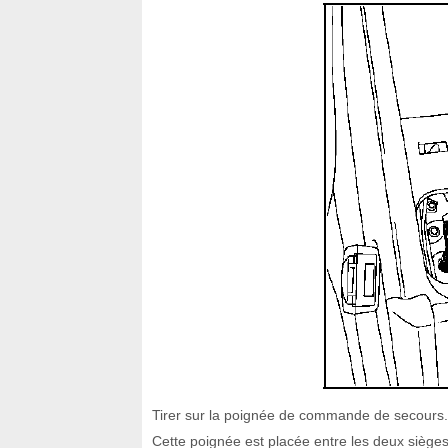
Tirer sur la poignée de commande de secours.
Cette poignée est placée entre les deux siège