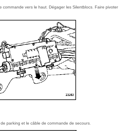
 de commande vers le haut. Dégager les Silentblocs. Faire pivoter
n de parking et le câble de commande de secours.