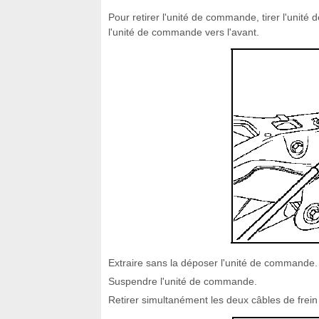
Pour retirer l'unité de commande, tirer l'unité
l'unité de commande vers l'avant.
Extraire sans la déposer l'unité de commande.
Suspendre l'unité de commande.
Retirer simultanément les deux câbles de frei