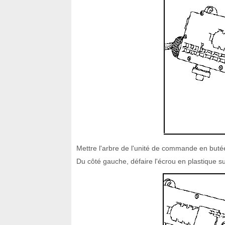
Mettre l'arbre de l'unité de commande en buté
Du côté gauche, défaire l'écrou en plastique s