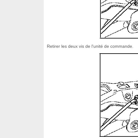
Retirer les deux vis de l'unité de commande.