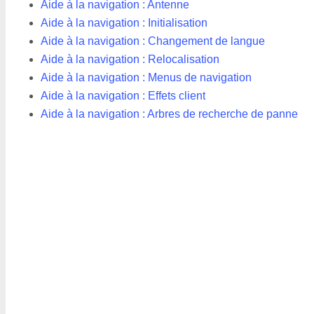
Aide à la navigation : Antenne
Aide à la navigation : Initialisation
Aide à la navigation : Changement de langue
Aide à la navigation : Relocalisation
Aide à la navigation : Menus de navigation
Aide à la navigation : Effets client
Aide à la navigation : Arbres de recherche de panne