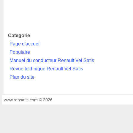
Categorie
Page d'accueil
Populaire
Manuel du conducteur Renault Vel Satis
Revue technique Renault Vel Satis
Plan du site
www.rensatis.com © 2026