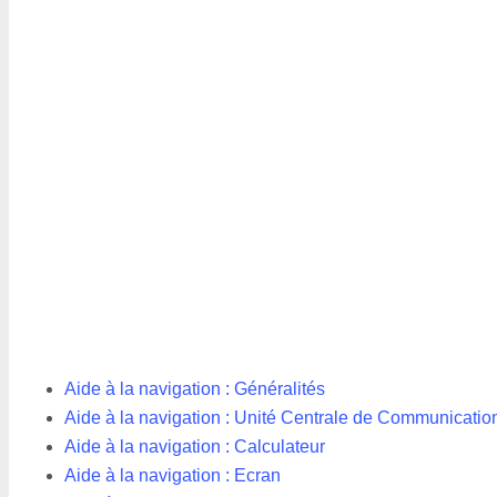
Aide à la navigation : Généralités
Aide à la navigation : Unité Centrale de Communicatio
Aide à la navigation : Calculateur
Aide à la navigation : Ecran