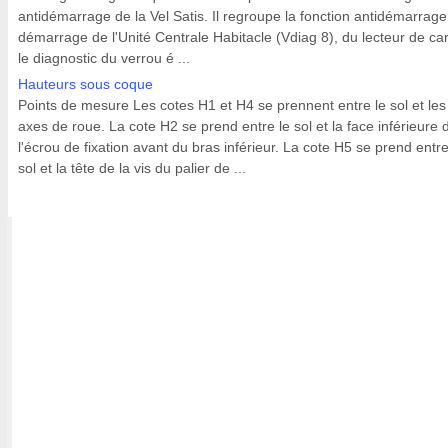
antidémarrage de la Vel Satis. Il regroupe la fonction antidémarrage
démarrage de l'Unité Centrale Habitacle (Vdiag 8), du lecteur de car
le diagnostic du verrou é ...
Hauteurs sous coque
Points de mesure Les cotes H1 et H4 se prennent entre le sol et les
axes de roue. La cote H2 se prend entre le sol et la face inférieure 
l'écrou de fixation avant du bras inférieur. La cote H5 se prend entre
sol et la tête de la vis du palier de ...