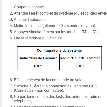
Couper le contact,
Attendre l'arrêt complet du système (45 secondes envir
Allumer l'autoradio,
Mettre le contact (attendre 20 secondes environ),
Appuyer simultanément sur les touches "M" et "C",
Lire la référence du véhicule
Effectuer le test de la commande au volant,
S'affiche à l'écran la connexion de l'antenne GPS
(Connectée - non connectée),
Ne pas tenir compte des tests des antennes radio et
téléphone,