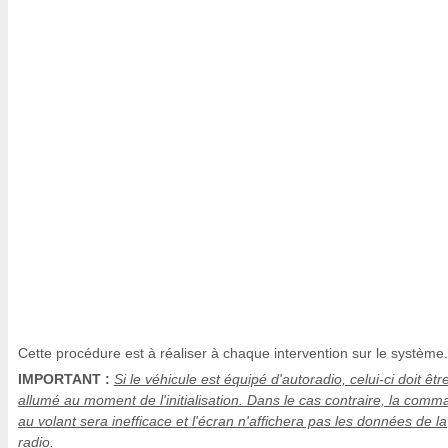
Cette procédure est à réaliser à chaque intervention sur le système.
IMPORTANT :
Si le véhicule est équipé d'autoradio, celui-ci doit êtr
allumé au moment de l'initialisation. Dans le cas contraire, la com
au volant sera inefficace et l'écran n'affichera pas les données de la
radio.