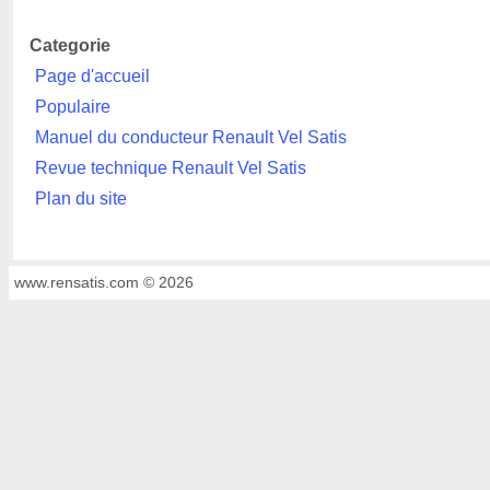
Categorie
Page d'accueil
Populaire
Manuel du conducteur Renault Vel Satis
Revue technique Renault Vel Satis
Plan du site
www.rensatis.com © 2026