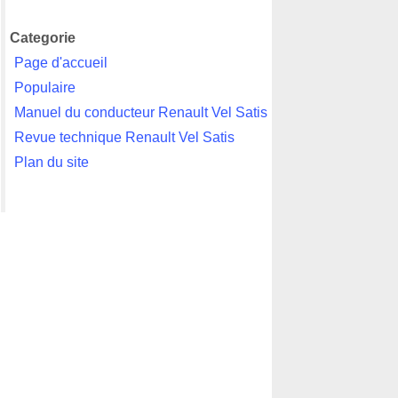
Categorie
Page d'accueil
Populaire
Manuel du conducteur Renault Vel Satis
Revue technique Renault Vel Satis
Plan du site