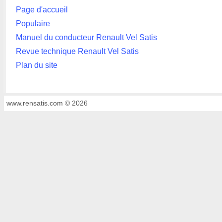
Page d'accueil
Populaire
Manuel du conducteur Renault Vel Satis
Revue technique Renault Vel Satis
Plan du site
www.rensatis.com © 2026