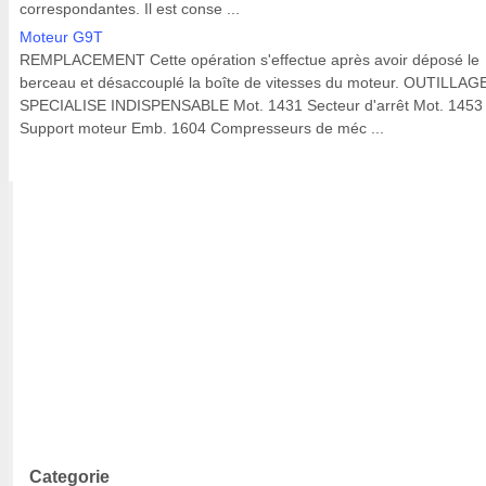
correspondantes. Il est conse ...
Moteur G9T
REMPLACEMENT Cette opération s'effectue après avoir déposé le
berceau et désaccouplé la boîte de vitesses du moteur. OUTILLAG
SPECIALISE INDISPENSABLE Mot. 1431 Secteur d'arrêt Mot. 1453
Support moteur Emb. 1604 Compresseurs de méc ...
Categorie