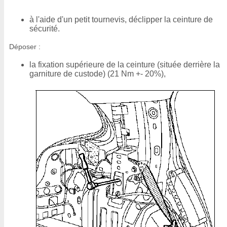
à l'aide d'un petit tournevis, déclipper la ceinture de
sécurité.
Déposer :
la fixation supérieure de la ceinture (située derrière la
garniture de custode) (21 Nm +- 20%),