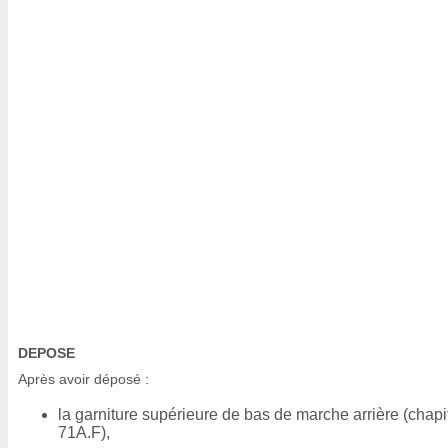
DEPOSE
Après avoir déposé :
la garniture supérieure de bas de marche arrière (chapi
71A.F),