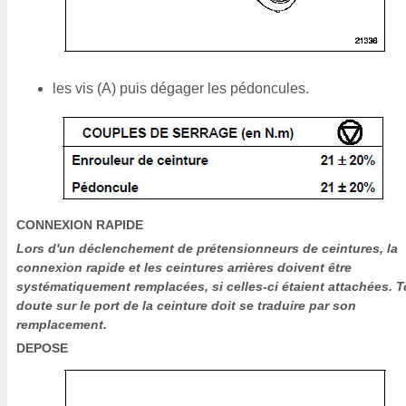
les vis (A) puis dégager les pédoncules.
CONNEXION RAPIDE
Lors d'un déclenchement de prétensionneurs de ceintures, la
connexion rapide et les ceintures arrières doivent être
systématiquement remplacées, si celles-ci étaient attachées. T
doute sur le port de la ceinture doit se traduire par son
remplacement.
DEPOSE