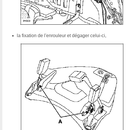
la fixation de l'enrouleur et dégager celui-ci,