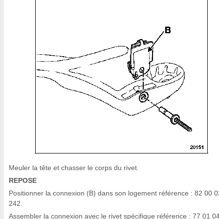
Meuler la tête et chasser le corps du rivet.
REPOSE
Positionner la connexion (B) dans son logement référence : 82 00 
242.
Assembler la connexion avec le rivet spécifique référence : 77 01 0