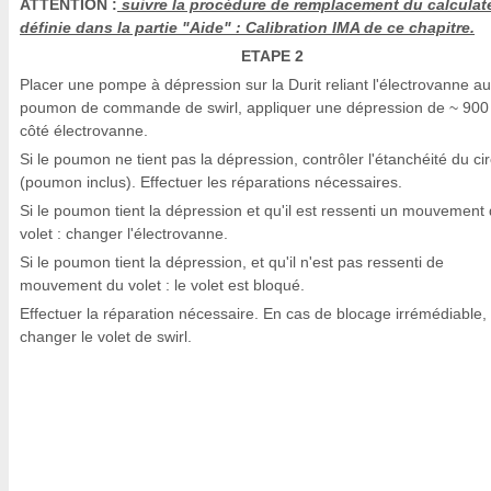
ATTENTION :
suivre la procédure de remplacement du calculate
définie dans la partie "Aide" : Calibration IMA de ce chapitre.
ETAPE 2
Placer une pompe à dépression sur la Durit reliant l'électrovanne au
poumon de commande de swirl, appliquer une dépression de ~ 90
côté électrovanne.
Si le poumon ne tient pas la dépression, contrôler l'étanchéité du cir
(poumon inclus). Effectuer les réparations nécessaires.
Si le poumon tient la dépression et qu'il est ressenti un mouvement
volet : changer l'électrovanne.
Si le poumon tient la dépression, et qu'il n'est pas ressenti de
mouvement du volet : le volet est bloqué.
Effectuer la réparation nécessaire. En cas de blocage irrémédiable,
changer le volet de swirl.