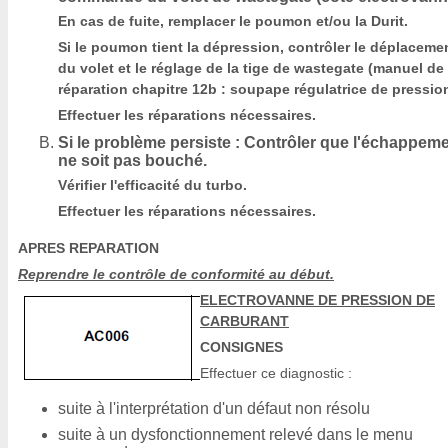
En cas de fuite, remplacer le poumon et/ou la Durit.
Si le poumon tient la dépression, contrôler le déplaceme
du volet et le réglage de la tige de wastegate (manuel de
réparation chapitre 12b : soupape régulatrice de pression
Effectuer les réparations nécessaires.
Si le problème persiste : Contrôler que l'échappem
ne soit pas bouché.
Vérifier l'efficacité du turbo.
Effectuer les réparations nécessaires.
APRES REPARATION
Reprendre le contrôle de conformité au début.
ELECTROVANNE DE PRESSION DE
CARBURANT
CONSIGNES
Effectuer ce diagnostic :
suite à l'interprétation d'un défaut non résolu
suite à un dysfonctionnement relevé dans le menu