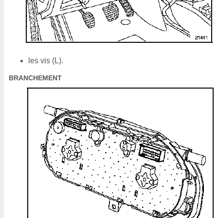
les vis (L).
BRANCHEMENT