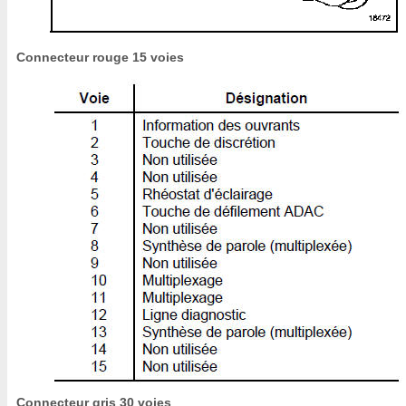
Connecteur rouge 15 voies
Connecteur gris 30 voies