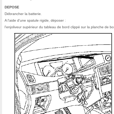
DEPOSE
Débrancher la batterie.
A l'aide d'une spatule rigide, déposer :
l'enjoliveur supérieur du tableau de bord clippé sur la planche de bo