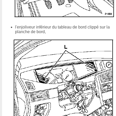
l'enjoliveur inférieur du tableau de bord clippé sur la
planche de bord,