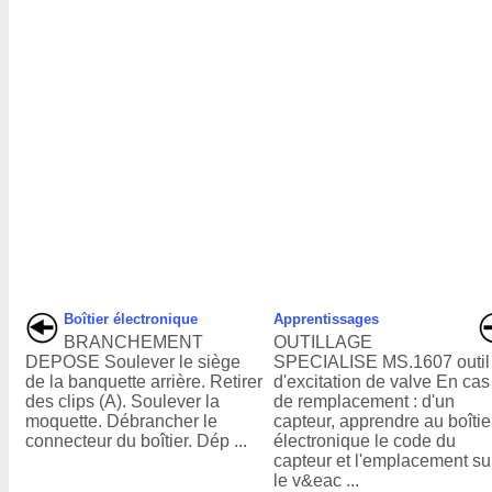
Boîtier électronique
Apprentissages
BRANCHEMENT
OUTILLAGE
DEPOSE Soulever le siège
SPECIALISE MS.1607 outil
de la banquette arrière. Retirer
d'excitation de valve En cas
des clips (A). Soulever la
de remplacement : d'un
moquette. Débrancher le
capteur, apprendre au boîtie
connecteur du boîtier. Dép ...
électronique le code du
capteur et l'emplacement su
le v&eac ...