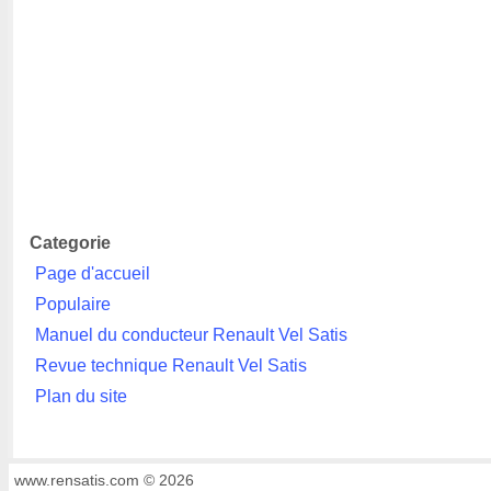
Categorie
Page d'accueil
Populaire
Manuel du conducteur Renault Vel Satis
Revue technique Renault Vel Satis
Plan du site
www.rensatis.com © 2026