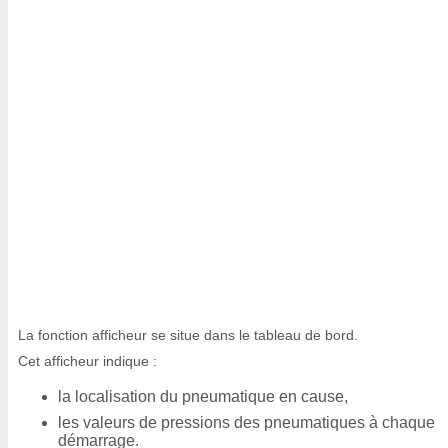
La fonction afficheur se situe dans le tableau de bord.
Cet afficheur indique :
la localisation du pneumatique en cause,
les valeurs de pressions des pneumatiques à chaque
démarrage.