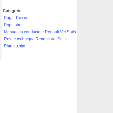
Categorie
Page d'accueil
Populaire
Manuel du conducteur Renault Vel Satis
Revue technique Renault Vel Satis
Plan du site