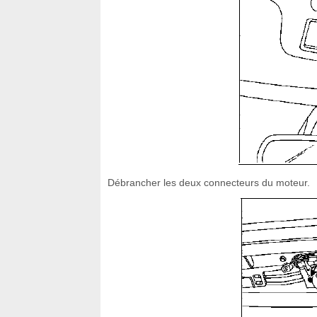
Débrancher les deux connecteurs du moteur.