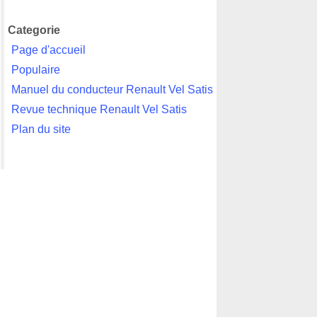
Categorie
Page d'accueil
Populaire
Manuel du conducteur Renault Vel Satis
Revue technique Renault Vel Satis
Plan du site