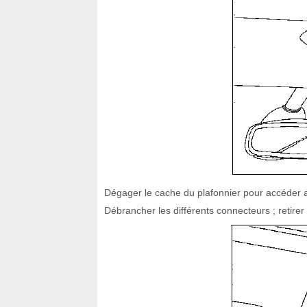
Dégager le cache du plafonnier pour accéder au
Débrancher les différents connecteurs ; retirer 