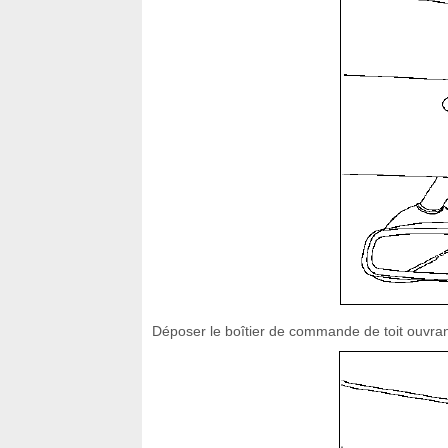
Déposer le boîtier de commande de toit ouvran