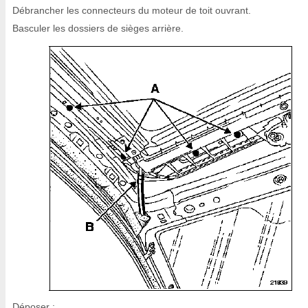
Débrancher les connecteurs du moteur de toit ouvrant.
Basculer les dossiers de sièges arrière.
Déposer :