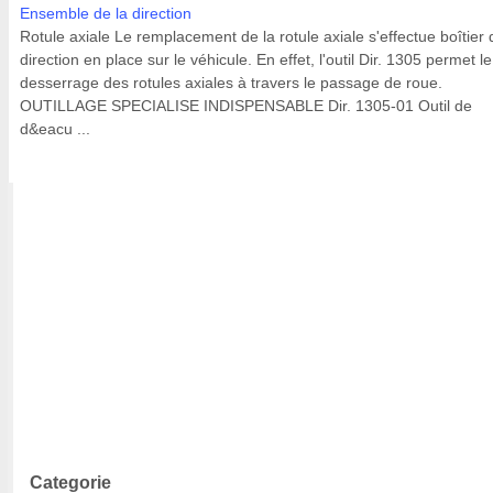
Ensemble de la direction
Rotule axiale Le remplacement de la rotule axiale s'effectue boîtier 
direction en place sur le véhicule. En effet, l'outil Dir. 1305 permet le
desserrage des rotules axiales à travers le passage de roue.
OUTILLAGE SPECIALISE INDISPENSABLE Dir. 1305-01 Outil de
d&eacu ...
Categorie