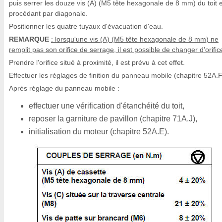
puis serrer les douze vis (A) (M5 tête hexagonale de 8 mm) du toit 
procédant par diagonale.
Positionner les quatre tuyaux d'évacuation d'eau.
REMARQUE
: lorsqu'une vis (A) (M5 tête hexagonale de 8 mm) ne
remplit pas son orifice de serrage, il est possible de changer d'orific
Prendre l'orifice situé à proximité, il est prévu à cet effet.
Effectuer les réglages de finition du panneau mobile (chapitre 52A.F
Après réglage du panneau mobile :
effectuer une vérification d'étanchéité du toit,
reposer la garniture de pavillon (chapitre 71A.J),
initialisation du moteur (chapitre 52A.E).