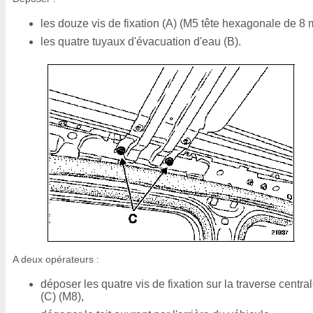
les douze vis de fixation (A) (M5 tête hexagonale de 8 
les quatre tuyaux d'évacuation d'eau (B).
A deux opérateurs :
déposer les quatre vis de fixation sur la traverse centra
(C) (M8),