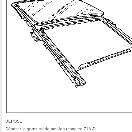
DEPOSE
Déposer la garniture de pavillon (chapitre 71A.J).