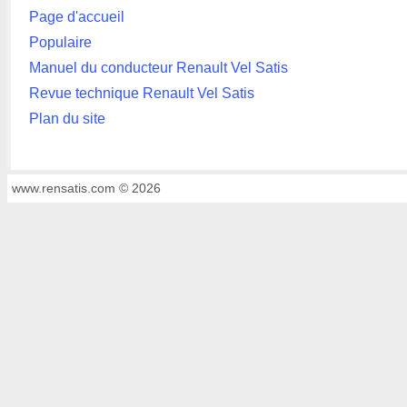
Page d'accueil
Populaire
Manuel du conducteur Renault Vel Satis
Revue technique Renault Vel Satis
Plan du site
www.rensatis.com © 2026