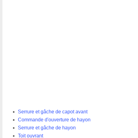
Serrure et gâche de capot avant
Commande d'ouverture de hayon
Serrure et gâche de hayon
Toit ouvrant