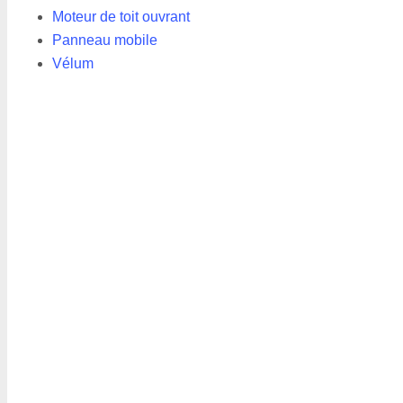
Moteur de toit ouvrant
Panneau mobile
Vélum