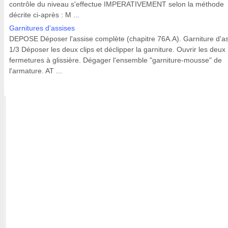
contrôle du niveau s'effectue IMPERATIVEMENT selon la méthode
décrite ci-après : M ...
Garnitures d'assises
DEPOSE Déposer l'assise complète (chapitre 76A.A). Garniture d'a
1/3 Déposer les deux clips et déclipper la garniture. Ouvrir les deux
fermetures à glissière. Dégager l'ensemble "garniture-mousse" de
l'armature. AT ...