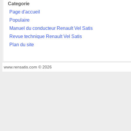
Categorie
Page d'accueil
Populaire
Manuel du conducteur Renault Vel Satis
Revue technique Renault Vel Satis
Plan du site
www.rensatis.com © 2026