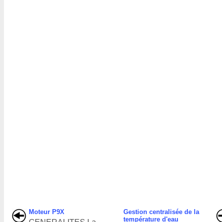
Moteur P9X
Gestion centralisée de la
température d'eau