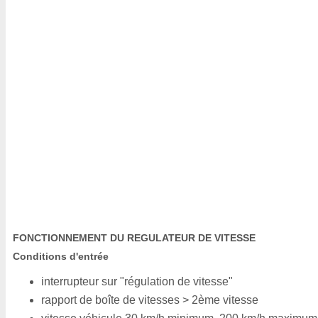
FONCTIONNEMENT DU REGULATEUR DE VITESSE
Conditions d'entrée
interrupteur sur "régulation de vitesse"
rapport de boîte de vitesses > 2ème vitesse