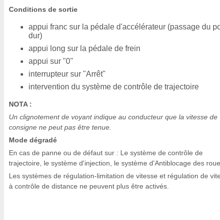
Conditions de sortie
appui franc sur la pédale d'accélérateur (passage du po
dur)
appui long sur la pédale de frein
appui sur "0"
interrupteur sur "Arrêt"
intervention du système de contrôle de trajectoire
NOTA :
Un clignotement de voyant indique au conducteur que la vitesse de
consigne ne peut pas être tenue.
Mode dégradé
En cas de panne ou de défaut sur : Le système de contrôle de
trajectoire, le système d'injection, le système d'Antiblocage des roue
Les systèmes de régulation-limitation de vitesse et régulation de vit
à contrôle de distance ne peuvent plus être activés.