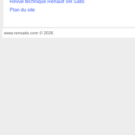
Revue technique Renault Vel Satis
Plan du site
www.rensatis.com © 2026