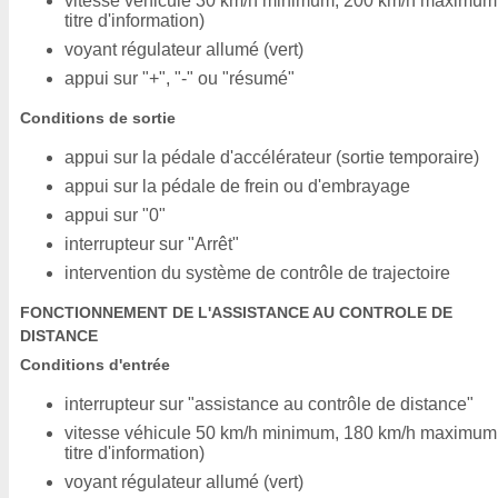
vitesse véhicule 30 km/h minimum, 200 km/h maximum
titre d'information)
voyant régulateur allumé (vert)
appui sur "+", "-" ou "résumé"
Conditions de sortie
appui sur la pédale d'accélérateur (sortie temporaire)
appui sur la pédale de frein ou d'embrayage
appui sur "0"
interrupteur sur "Arrêt"
intervention du système de contrôle de trajectoire
FONCTIONNEMENT DE L'ASSISTANCE AU CONTROLE DE
DISTANCE
Conditions d'entrée
interrupteur sur "assistance au contrôle de distance"
vitesse véhicule 50 km/h minimum, 180 km/h maximum
titre d'information)
voyant régulateur allumé (vert)