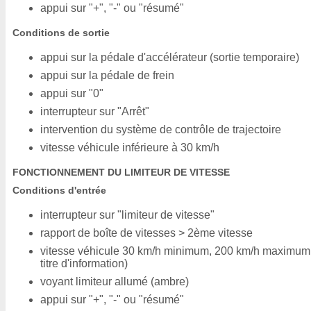
appui sur "+", "-" ou "résumé"
Conditions de sortie
appui sur la pédale d'accélérateur (sortie temporaire)
appui sur la pédale de frein
appui sur "0"
interrupteur sur "Arrêt"
intervention du système de contrôle de trajectoire
vitesse véhicule inférieure à 30 km/h
FONCTIONNEMENT DU LIMITEUR DE VITESSE
Conditions d'entrée
interrupteur sur "limiteur de vitesse"
rapport de boîte de vitesses > 2ème vitesse
vitesse véhicule 30 km/h minimum, 200 km/h maximum
titre d'information)
voyant limiteur allumé (ambre)
appui sur "+", "-" ou "résumé"