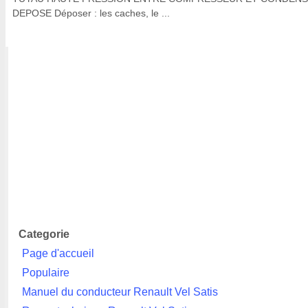
DEPOSE Déposer : les caches, le ...
Categorie
Page d'accueil
Populaire
Manuel du conducteur Renault Vel Satis