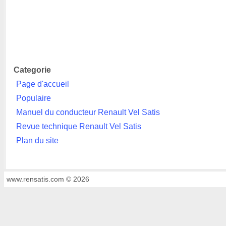
Categorie
Page d'accueil
Populaire
Manuel du conducteur Renault Vel Satis
Revue technique Renault Vel Satis
Plan du site
www.rensatis.com © 2026