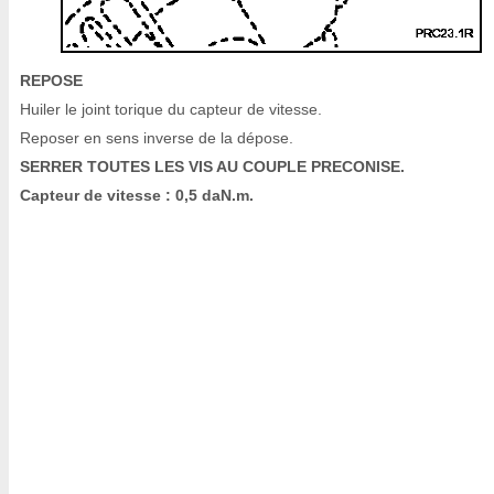
REPOSE
Huiler le joint torique du capteur de vitesse.
Reposer en sens inverse de la dépose.
SERRER TOUTES LES VIS AU COUPLE PRECONISE.
Capteur de vitesse : 0,5 daN.m.