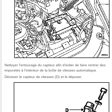
Nettoyer l'entourage du capteur afin d'éviter de faire rentrer des
impuretés à l'intérieur de la boîte de vitesses automatique.
Dévisser le capteur de vitesses (D) et le déposer.