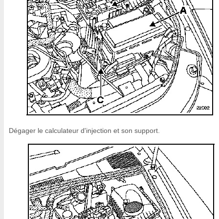
Dégager le calculateur d'injection et son support.