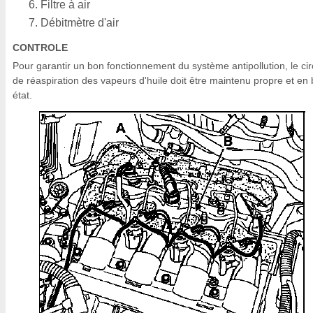
Filtre à air
Débitmètre d'air
CONTROLE
Pour garantir un bon fonctionnement du système antipollution, le cir
de réaspiration des vapeurs d'huile doit être maintenu propre et en
état.