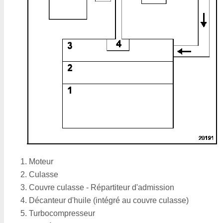
Moteur
Culasse
Couvre culasse - Répartiteur d'admission
Décanteur d'huile (intégré au couvre culasse)
Turbocompresseur