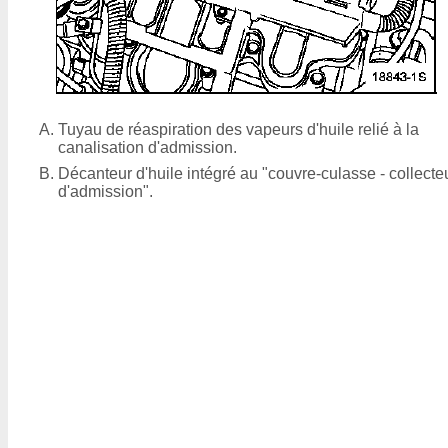
Tuyau de réaspiration des vapeurs d'huile relié à la
canalisation d'admission.
Décanteur d'huile intégré au "couvre-culasse - collecte
d'admission".