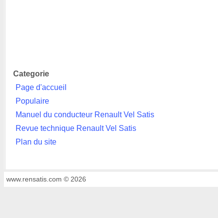
Categorie
Page d'accueil
Populaire
Manuel du conducteur Renault Vel Satis
Revue technique Renault Vel Satis
Plan du site
www.rensatis.com © 2026