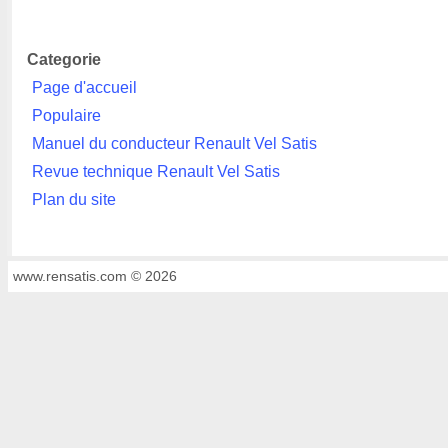
Categorie
Page d'accueil
Populaire
Manuel du conducteur Renault Vel Satis
Revue technique Renault Vel Satis
Plan du site
www.rensatis.com © 2026