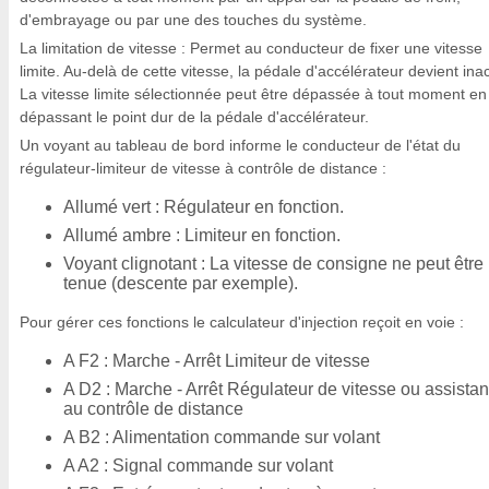
d'embrayage ou par une des touches du système.
La limitation de vitesse : Permet au conducteur de fixer une vitesse
limite. Au-delà de cette vitesse, la pédale d'accélérateur devient inac
La vitesse limite sélectionnée peut être dépassée à tout moment en
dépassant le point dur de la pédale d'accélérateur.
Un voyant au tableau de bord informe le conducteur de l'état du
régulateur-limiteur de vitesse à contrôle de distance :
Allumé vert : Régulateur en fonction.
Allumé ambre : Limiteur en fonction.
Voyant clignotant : La vitesse de consigne ne peut être
tenue (descente par exemple).
Pour gérer ces fonctions le calculateur d'injection reçoit en voie :
A F2 : Marche - Arrêt Limiteur de vitesse
A D2 : Marche - Arrêt Régulateur de vitesse ou assista
au contrôle de distance
A B2 : Alimentation commande sur volant
A A2 : Signal commande sur volant