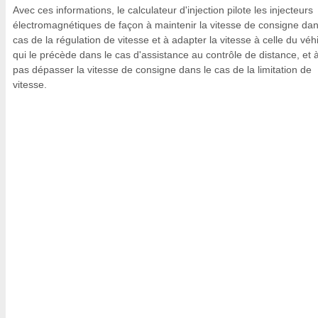
Avec ces informations, le calculateur d'injection pilote les injecteurs
électromagnétiques de façon à maintenir la vitesse de consigne dan
cas de la régulation de vitesse et à adapter la vitesse à celle du véh
qui le précède dans le cas d'assistance au contrôle de distance, et 
pas dépasser la vitesse de consigne dans le cas de la limitation de
vitesse.