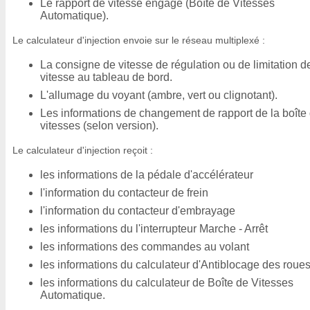
Le rapport de vitesse engagé (Boîte de Vitesses
Automatique).
Le calculateur d'injection envoie sur le réseau multiplexé :
La consigne de vitesse de régulation ou de limitation d
vitesse au tableau de bord.
L'allumage du voyant (ambre, vert ou clignotant).
Les informations de changement de rapport de la boîte
vitesses (selon version).
Le calculateur d'injection reçoit :
les informations de la pédale d'accélérateur
l'information du contacteur de frein
l'information du contacteur d'embrayage
les informations du l'interrupteur Marche - Arrêt
les informations des commandes au volant
les informations du calculateur d'Antiblocage des roue
les informations du calculateur de Boîte de Vitesses
Automatique.