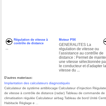
Régulation de vitesse à
Moteur P9X
contrôle de distance
GENERALITES La
...
régulation de vitesse ou
l'assistance au contrôle de
distance : Permet de mainte
une vitesse sélectionnée pa
le conducteur et d'adapter l
vitesse du ...
D'autres materiaux:
Implantation des calculateurs diagnostiqués
Calculateur de système antiblocage Calculateur d'injection Régulat
de vitesse à contrôle de distance (radar) Tableau de commande de
climatisation régulée Calculateur airbag Tableau de bord Unité Cent
Habitacle Réglage e ...