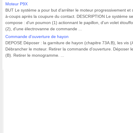
Moteur P9X
BUT Le système a pour but d'arrêter le moteur progressivement et 
à-coups après la coupure du contact. DESCRIPTION Le système s
compose : d'un poumon (1) actionnant le papillon, d'un volet étouffo
(2), d'une électrovanne de commande ...
Commande d'ouverture de hayon
DEPOSE Déposer : la garniture de hayon (chapitre 73A.B), les vis (
Débrancher le moteur. Retirer la commande d'ouverture. Déposer le
(B). Retirer le monogramme. ...