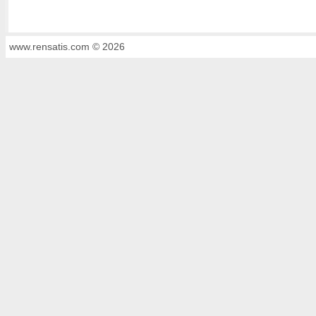
www.rensatis.com © 2026