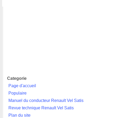
Categorie
Page d'accueil
Populaire
Manuel du conducteur Renault Vel Satis
Revue technique Renault Vel Satis
Plan du site