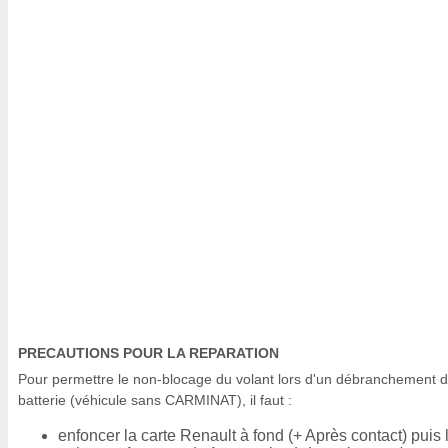
PRECAUTIONS POUR LA REPARATION
Pour permettre le non-blocage du volant lors d'un débranchement d
batterie (véhicule sans CARMINAT), il faut :
enfoncer la carte Renault à fond (+ Après contact) puis 