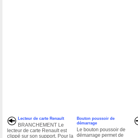
Lecteur de carte Renault
Bouton poussoir de
démarrage
BRANCHEMENT Le
Le bouton poussoir de
lecteur de carte Renault est
démarrage permet de
clippé sur son support. Pour la