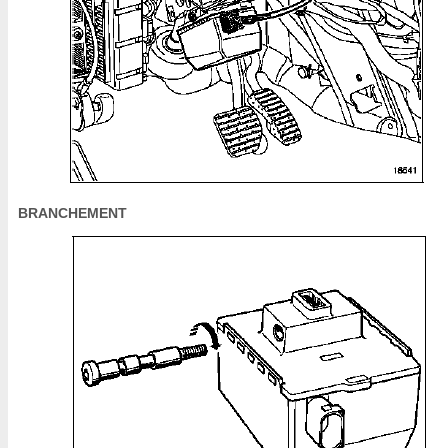
BRANCHEMENT