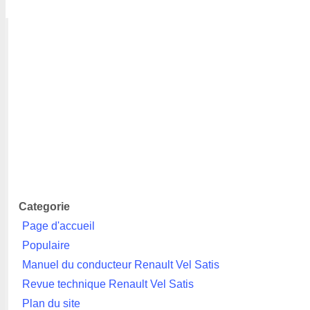
Categorie
Page d'accueil
Populaire
Manuel du conducteur Renault Vel Satis
Revue technique Renault Vel Satis
Plan du site