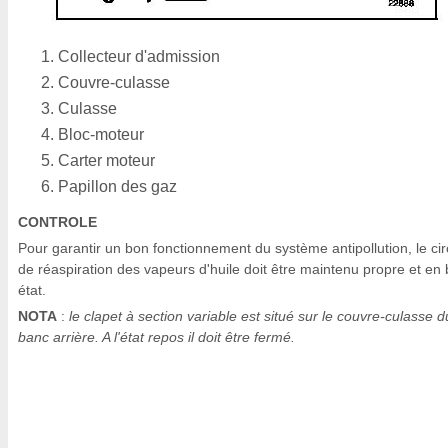
Collecteur d'admission
Couvre-culasse
Culasse
Bloc-moteur
Carter moteur
Papillon des gaz
CONTROLE
Pour garantir un bon fonctionnement du système antipollution, le cir
de réaspiration des vapeurs d'huile doit être maintenu propre et en
état.
NOTA
:
le clapet à section variable est situé sur le couvre-culasse d
banc arrière. A l'état repos il doit être fermé.