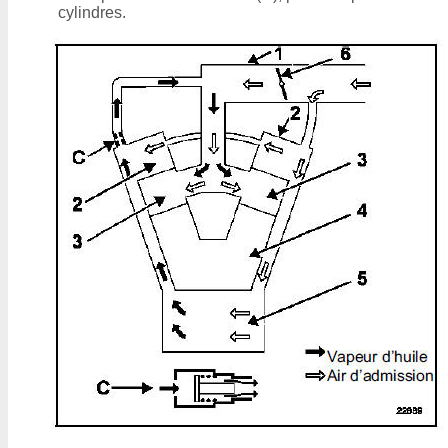
cylindres.