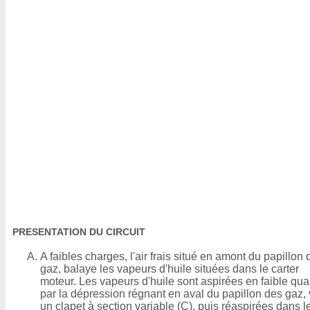
PRESENTATION DU CIRCUIT
A faibles charges, l'air frais situé en amont du papillon 
gaz, balaye les vapeurs d'huile situées dans le carter
moteur. Les vapeurs d'huile sont aspirées en faible qua
par la dépression régnant en aval du papillon des gaz, 
un clapet à section variable (C), puis réaspirées dans l