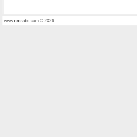
www.rensatis.com © 2026