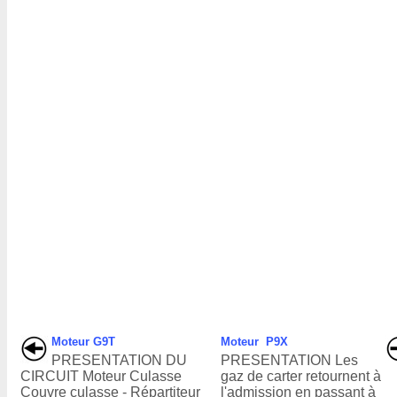
Moteur G9T
Moteur P9X
PRESENTATION DU
PRESENTATION Les
CIRCUIT Moteur Culasse
gaz de carter retournent à
Couvre culasse - Répartiteur
l'admission en passant à