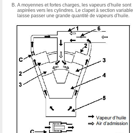
A moyennes et fortes charges, les vapeurs d'huile sont
aspirées vers les cylindres. Le clapet à section variable
laisse passer une grande quantité de vapeurs d'huile.