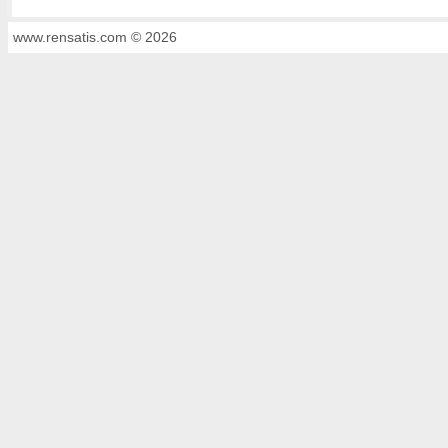
www.rensatis.com © 2026