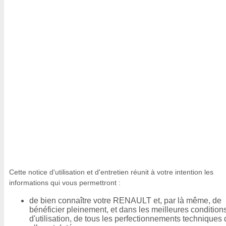
Cette notice d'utilisation et d'entretien réunit à votre intention les
informations qui vous permettront :
de bien connaître votre RENAULT et, par là même, de
bénéficier pleinement, et dans les meilleures condition
d'utilisation, de tous les perfectionnements techniques 