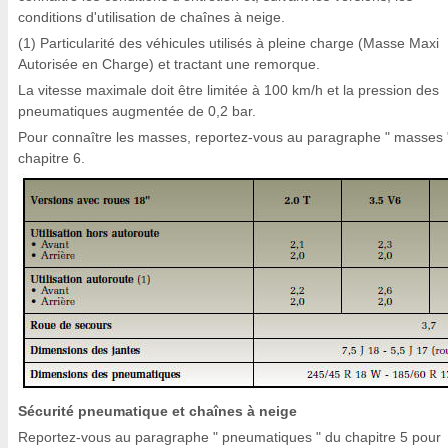
conditions d'utilisation de chaînes à neige.
(1) Particularité des véhicules utilisés à pleine charge (Masse Maxi
Autorisée en Charge) et tractant une remorque.
La vitesse maximale doit être limitée à 100 km/h et la pression des
pneumatiques augmentée de 0,2 bar.
Pour connaître les masses, reportez-vous au paragraphe " masses 
chapitre 6.
Sécurité pneumatique et chaînes à neige
Reportez-vous au paragraphe " pneumatiques " du chapitre 5 pour