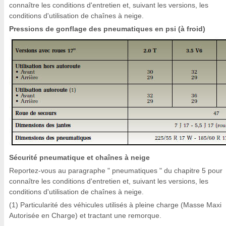
connaître les conditions d'entretien et, suivant les versions, les
conditions d'utilisation de chaînes à neige.
Pressions de gonflage des pneumatiques en psi (à froid)
Sécurité pneumatique et chaînes à neige
Reportez-vous au paragraphe " pneumatiques " du chapitre 5 pour
connaître les conditions d'entretien et, suivant les versions, les
conditions d'utilisation de chaînes à neige.
(1) Particularité des véhicules utilisés à pleine charge (Masse Maxi
Autorisée en Charge) et tractant une remorque.