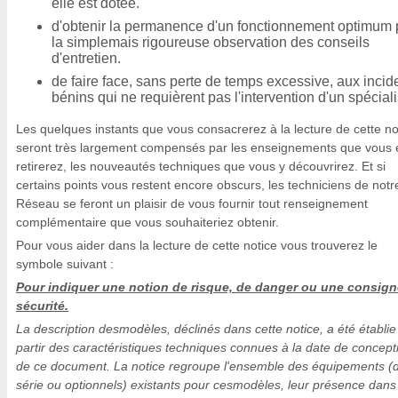
elle est dotée.
d'obtenir la permanence d'un fonctionnement optimum 
la simplemais rigoureuse observation des conseils
d'entretien.
de faire face, sans perte de temps excessive, aux incid
bénins qui ne requièrent pas l'intervention d'un spéciali
Les quelques instants que vous consacrerez à la lecture de cette no
seront très largement compensés par les enseignements que vous 
retirerez, les nouveautés techniques que vous y découvrirez. Et si
certains points vous restent encore obscurs, les techniciens de notr
Réseau se feront un plaisir de vous fournir tout renseignement
complémentaire que vous souhaiteriez obtenir.
Pour vous aider dans la lecture de cette notice vous trouverez le
symbole suivant :
Pour indiquer une notion de risque, de danger ou une consign
sécurité.
La description desmodèles, déclinés dans cette notice, a été établie
partir des caractéristiques techniques connues à la date de concept
de ce document. La notice regroupe l'ensemble des équipements (
série ou optionnels) existants pour cesmodèles, leur présence dans