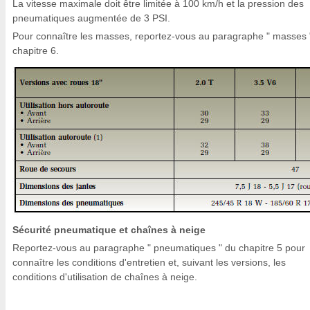
La vitesse maximale doit être limitée à 100 km/h et la pression des
pneumatiques augmentée de 3 PSI.
Pour connaître les masses, reportez-vous au paragraphe " masses 
chapitre 6.
Sécurité pneumatique et chaînes à neige
Reportez-vous au paragraphe " pneumatiques " du chapitre 5 pour
connaître les conditions d'entretien et, suivant les versions, les
conditions d'utilisation de chaînes à neige.