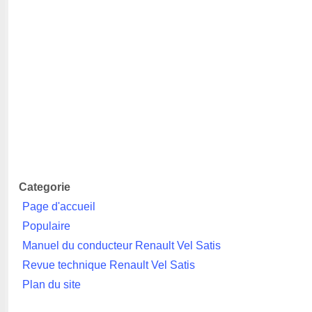
Categorie
Page d'accueil
Populaire
Manuel du conducteur Renault Vel Satis
Revue technique Renault Vel Satis
Plan du site