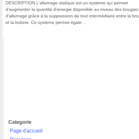
DESCRIPTION L'allumage statique est un système qui permet
d'augmenter la quantité d'énergie disponible au niveau des bougies
d'allumage grâce à la suppression de tout intermédiaire entre la bo
et la bobine. Ce système permet égale ...
Categorie
Page d'accueil