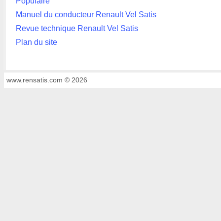
Populaire
Manuel du conducteur Renault Vel Satis
Revue technique Renault Vel Satis
Plan du site
www.rensatis.com © 2026