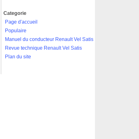
Categorie
Page d'accueil
Populaire
Manuel du conducteur Renault Vel Satis
Revue technique Renault Vel Satis
Plan du site