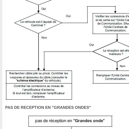
PAS DE RECEPTION EN "GRANDES ONDES"