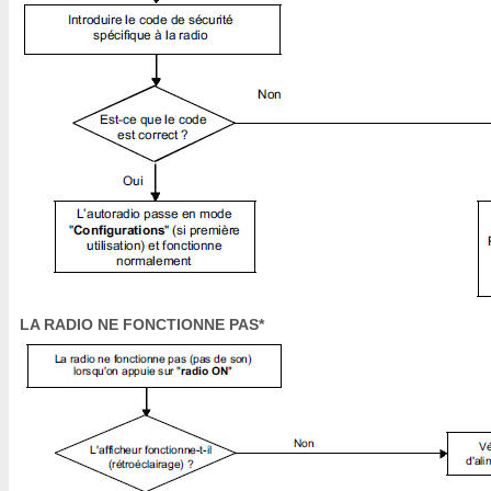
LA RADIO NE FONCTIONNE PAS*