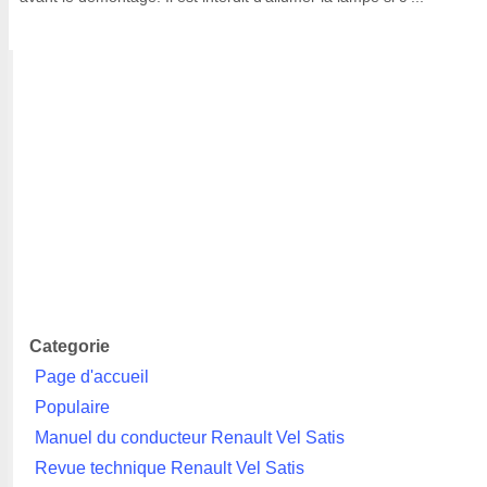
Categorie
Page d'accueil
Populaire
Manuel du conducteur Renault Vel Satis
Revue technique Renault Vel Satis