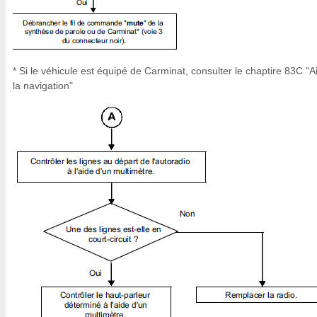
* Si le véhicule est équipé de Carminat, consulter le chaptire 83C "A
la navigation"