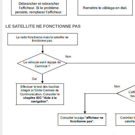
LE SATELLITE NE FONCTIONNE PAS