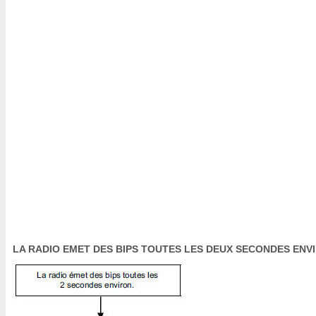
LA RADIO EMET DES BIPS TOUTES LES DEUX SECONDES ENV