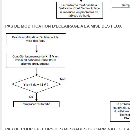
PAS DE MODIFICATION D'ECLAIRAGE A LA MISE DES FEUX
PAS DE COUPURE LORS DES MESSAGES DE CARMINAT, DE LA