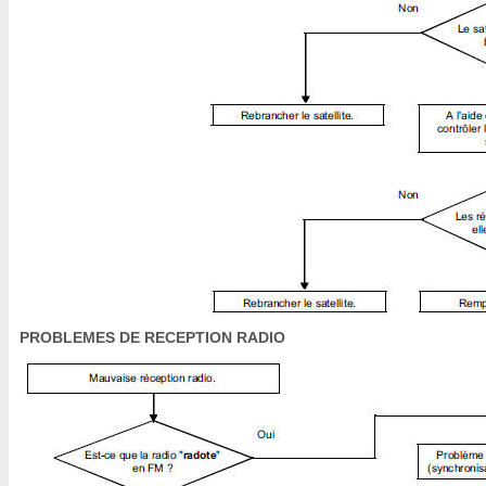
PROBLEMES DE RECEPTION RADIO