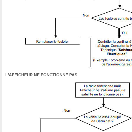
L'AFFICHEUR NE FONCTIONNE PAS