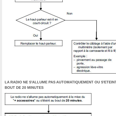
LA RADIO NE S'ALLUME PAS AUTOMATIQUEMENT OU S'ETEIN
BOUT DE 20 MINUTES