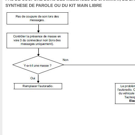
SYNTHESE DE PAROLE OU DU KIT MAIN LIBRE