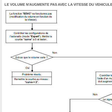
LE VOLUME N'AUGMENTE PAS AVEC LA VITESSE DU VEHICUL