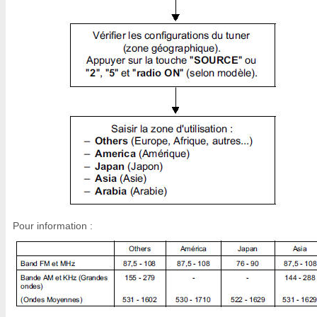
Pour information :