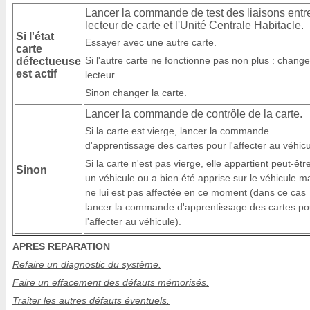
Lancer la commande de test des liaisons entre
lecteur de carte et l'Unité Centrale Habitacle.
Si l'état
Essayer avec une autre carte.
carte
Si l'autre carte ne fonctionne pas non plus : change
défectueuse
est actif
lecteur.
Sinon changer la carte.
Lancer la commande de contrôle de la carte.
Si la carte est vierge, lancer la commande
d'apprentissage des cartes pour l'affecter au véhicu
Si la carte n'est pas vierge, elle appartient peut-êtr
Sinon
un véhicule ou a bien été apprise sur le véhicule m
ne lui est pas affectée en ce moment (dans ce cas
lancer la commande d'apprentissage des cartes po
l'affecter au véhicule).
APRES REPARATION
Refaire un diagnostic du système.
Faire un effacement des défauts mémorisés.
Traiter les autres défauts éventuels.