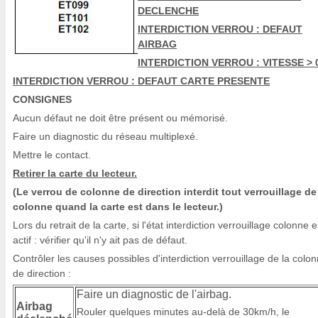
DECLENCHE
INTERDICTION VERROU : DEFAUT
AIRBAG
INTERDICTION VERROU : VITESSE > 
INTERDICTION VERROU : DEFAUT CARTE PRESENTE
CONSIGNES
Aucun défaut ne doit être présent ou mémorisé.
Faire un diagnostic du réseau multiplexé.
Mettre le contact.
Retirer la carte du lecteur.
(Le verrou de colonne de direction interdit tout verrouillage de
colonne quand la carte est dans le lecteur.)
Lors du retrait de la carte, si l'état interdiction verrouillage colonne e
actif : vérifier qu'il n'y ait pas de défaut.
Contrôler les causes possibles d'interdiction verrouillage de la colo
de direction :
Faire un diagnostic de l'airbag.
Airbag
Rouler quelques minutes au-delà de 30km/h, le