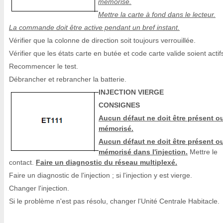
mémorisé.
Mettre la carte à fond dans le lecteur.
La commande doit être active pendant un bref instant.
Vérifier que la colonne de direction soit toujours verrouillée.
Vérifier que les états carte en butée et code carte valide soient actif
Recommencer le test.
Débrancher et rebrancher la batterie.
INJECTION VIERGE
CONSIGNES
Aucun défaut ne doit être présent o
mémorisé.
Aucun défaut ne doit être présent o
mémorisé dans l'injection.
Mettre le
contact.
Faire un diagnostic du réseau multiplexé.
Faire un diagnostic de l'injection ; si l'injection y est vierge.
Changer l'injection.
Si le problème n'est pas résolu, changer l'Unité Centrale Habitacle.