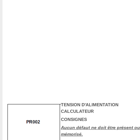
TENSION D'ALIMENTATION
CALCULATEUR
CONSIGNES
Aucun défaut ne doit être présent ou
mémorisé.