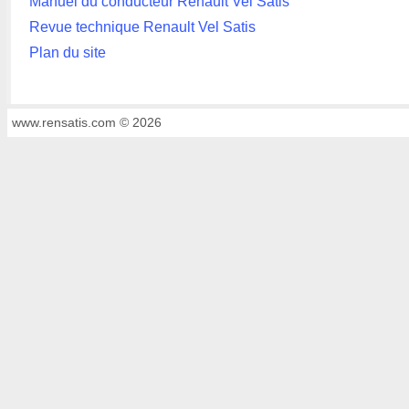
Manuel du conducteur Renault Vel Satis
Revue technique Renault Vel Satis
Plan du site
www.rensatis.com © 2026