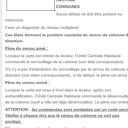
CONSIGNES
Aucun défaut ne doit être présent ou
mémorisé.
Faire un diagnostic du réseau multiplexé.
Ces états donnent la position courante de verrou de colonne 
direction.
Pêne du verrou armé :
Lorsque la carte est retirée du lecteur, l'Unité Centrale Habitacle
commande le verrouillage de la colonne (voir état correspondant).
S'il n'y a pas d'interdiction du verrouillage par le verrou de colonne 
direction (voir états correspondants), ni de défaut, le pêne est armé
Pêne du verrou rentré :
Lorsque la carte est mise à fond dans le lecteur, après son
authentification, l'Unité Centrale Habitacle commande le déverrouill
de la colonne (sauf si elle est déjà déverrouillée). Le pêne est rentré
ATTENTION :
les commandes sont protégées par un code secre
Vérifier à chaque fois que le verrou de colonne ne soit pas
protégé.