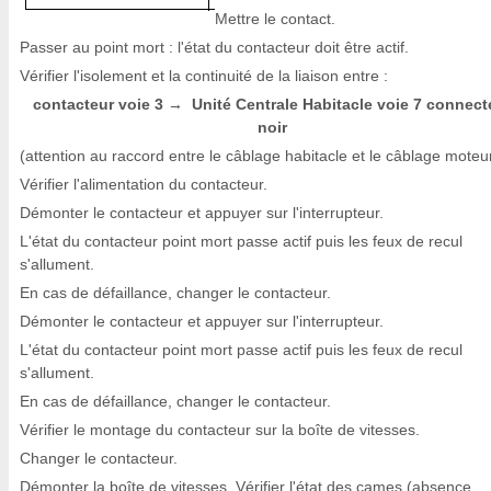
Mettre le contact.
Passer au point mort : l'état du contacteur doit être actif.
Vérifier l'isolement et la continuité de la liaison entre :
contacteur voie 3
Unité Centrale Habitacle voie 7 connect
→
noir
(attention au raccord entre le câblage habitacle et le câblage moteur
Vérifier l'alimentation du contacteur.
Démonter le contacteur et appuyer sur l'interrupteur.
L'état du contacteur point mort passe actif puis les feux de recul
s'allument.
En cas de défaillance, changer le contacteur.
Démonter le contacteur et appuyer sur l'interrupteur.
L'état du contacteur point mort passe actif puis les feux de recul
s'allument.
En cas de défaillance, changer le contacteur.
Vérifier le montage du contacteur sur la boîte de vitesses.
Changer le contacteur.
Démonter la boîte de vitesses. Vérifier l'état des cames (absence