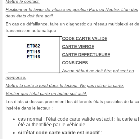
Mettre le contact.
Positionner le levier de vitesse en position Parc ou Neutre. L'un des
deux états doit être actif.
En cas de défaillance, faire un diagnostic du réseau multiplexé et de
transmission automatique.
CODE CARTE VALIDE
CARTE VIERGE
CARTE DEFECTUEUSE
CONSIGNES
Aucun défaut ne doit être présent ou
mémorisé.
Mettre la carte à fond dans le lecteur. Ne pas retirer la carte.
Vérifier que l'état carte en butée soit actif.
Les états ci-dessus présentent les différents états possibles de la ca
insérée dans le lecteur :
cas normal : l'état code carte valide est actif : la carte a
été authentifiée par le véhicule
si l'état code carte valide est inactif :