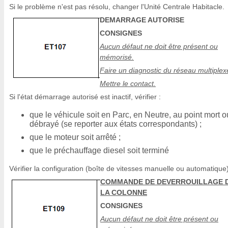
Si le problème n'est pas résolu, changer l'Unité Centrale Habitacle.
DEMARRAGE AUTORISE
CONSIGNES
Aucun défaut ne doit être présent ou
mémorisé.
Faire un diagnostic du réseau multiplex
Mettre le contact.
Si l'état démarrage autorisé est inactif, vérifier :
que le véhicule soit en Parc, en Neutre, au point mort o
débrayé (se reporter aux états correspondants) ;
que le moteur soit arrêté ;
que le préchauffage diesel soit terminé
Vérifier la configuration (boîte de vitesses manuelle ou automatique)
COMMANDE DE DEVERROUILLAGE 
LA COLONNE
CONSIGNES
Aucun défaut ne doit être présent ou