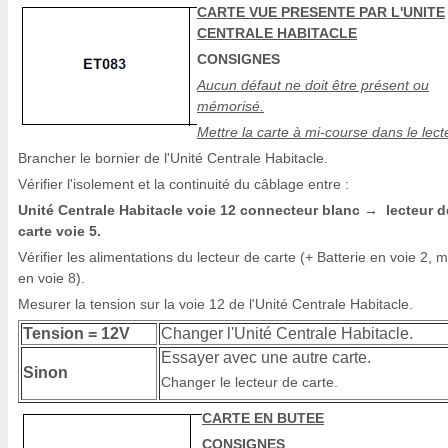
CARTE VUE PRESENTE PAR L'UNITE
CENTRALE HABITACLE
CONSIGNES
Aucun défaut ne doit être présent ou
mémorisé.
Mettre la carte à mi-course dans le lect
Brancher le bornier de l'Unité Centrale Habitacle.
Vérifier l'isolement et la continuité du câblage entre :
Unité Centrale Habitacle voie 12 connecteur blanc
lecteur d
→
carte voie 5.
Vérifier les alimentations du lecteur de carte (+ Batterie en voie 2, 
en voie 8).
Mesurer la tension sur la voie 12 de l'Unité Centrale Habitacle.
Tension = 12V
Changer l'Unité Centrale Habitacle.
Essayer avec une autre carte.
Sinon
Changer le lecteur de carte.
CARTE EN BUTEE
CONSIGNES