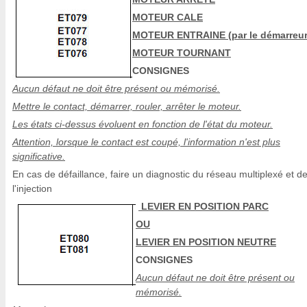
MOTEUR CALE
MOTEUR ENTRAINE (par le démarreur
MOTEUR TOURNANT
CONSIGNES
Aucun défaut ne doit être présent ou mémorisé.
Mettre le contact, démarrer, rouler, arrêter le moteur.
Les états ci-dessus évoluent en fonction de l'état du moteur.
Attention, lorsque le contact est coupé, l'information n'est plus
significative.
En cas de défaillance, faire un diagnostic du réseau multiplexé et d
l'injection
LEVIER EN POSITION PARC
OU
LEVIER EN POSITION NEUTRE
CONSIGNES
Aucun défaut ne doit être présent ou
mémorisé.