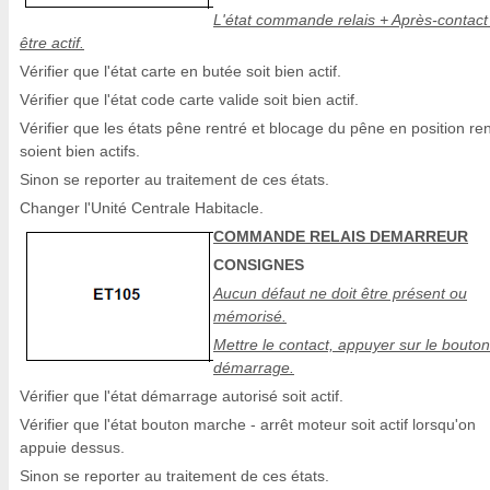
L'état commande relais + Après-contact 
être actif.
Vérifier que l'état carte en butée soit bien actif.
Vérifier que l'état code carte valide soit bien actif.
Vérifier que les états pêne rentré et blocage du pêne en position re
soient bien actifs.
Sinon se reporter au traitement de ces états.
Changer l'Unité Centrale Habitacle.
COMMANDE RELAIS DEMARREUR
CONSIGNES
Aucun défaut ne doit être présent ou
mémorisé.
Mettre le contact, appuyer sur le bouton
démarrage.
Vérifier que l'état démarrage autorisé soit actif.
Vérifier que l'état bouton marche - arrêt moteur soit actif lorsqu'on
appuie dessus.
Sinon se reporter au traitement de ces états.