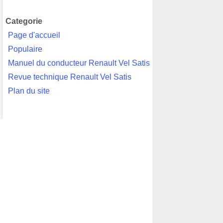
Categorie
Page d'accueil
Populaire
Manuel du conducteur Renault Vel Satis
Revue technique Renault Vel Satis
Plan du site