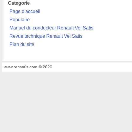
Categorie
Page d'accueil
Populaire
Manuel du conducteur Renault Vel Satis
Revue technique Renault Vel Satis
Plan du site
www.rensatis.com © 2026