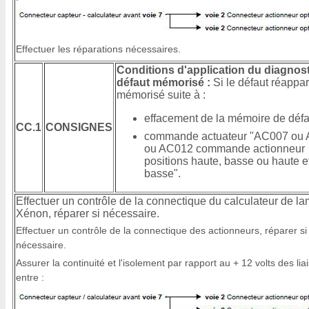
Effectuer les réparations nécessaires.
Conditions d'application du diagnost
défaut mémorisé :
Si le défaut réappar
mémorisé suite à :
effacement de la mémoire de défau
CC.1
CONSIGNES
commande actuateur "AC007 ou
ou AC012 commande actionneur
positions haute, basse ou haute e
basse".
Effectuer un contrôle de la connectique du calculateur de l
Xénon, réparer si nécessaire.
Effectuer un contrôle de la connectique des actionneurs, réparer si
nécessaire.
Assurer la continuité et l'isolement par rapport au + 12 volts des lia
entre :