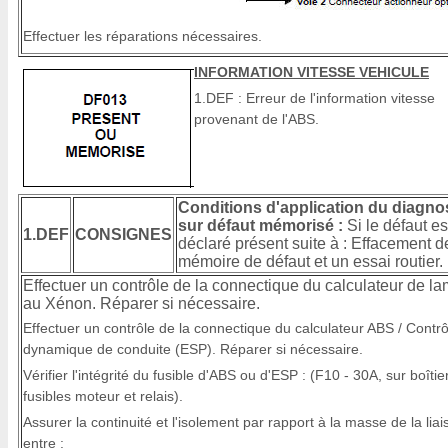
Effectuer les réparations nécessaires.
INFORMATION VITESSE VEHICULE
1.DEF : Erreur de l'information vitesse
provenant de l'ABS.
Conditions d'application du diagno
sur défaut mémorisé :
Si le défaut es
1.DEF
CONSIGNES
déclaré présent suite à : Effacement d
mémoire de défaut et un essai routier.
Effectuer un contrôle de la connectique du calculateur de l
au Xénon. Réparer si nécessaire.
Effectuer un contrôle de la connectique du calculateur ABS / Contrô
dynamique de conduite (ESP). Réparer si nécessaire.
Vérifier l'intégrité du fusible d'ABS ou d'ESP : (F10 - 30A, sur boîtie
fusibles moteur et relais).
Assurer la continuité et l'isolement par rapport à la masse de la liai
entre :