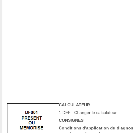
CALCULATEUR
1.DEF : Changer le calculateur.
CONSIGNES
Conditions d'application du diagnos