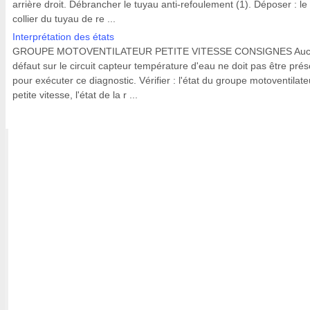
arrière droit. Débrancher le tuyau anti-refoulement (1). Déposer : le
collier du tuyau de re ...
Interprétation des états
GROUPE MOTOVENTILATEUR PETITE VITESSE CONSIGNES Au
défaut sur le circuit capteur température d'eau ne doit pas être prés
pour exécuter ce diagnostic. Vérifier : l'état du groupe motoventilate
petite vitesse, l'état de la r ...