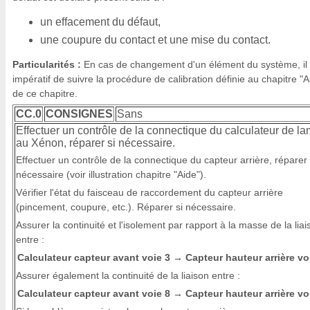
un effacement du défaut,
une coupure du contact et une mise du contact.
Particularités :
En cas de changement d'un élément du système, il 
impératif de suivre la procédure de calibration définie au chapitre "A
de ce chapitre.
CC.0
CONSIGNES
Sans
Effectuer un contrôle de la connectique du calculateur de l
au Xénon, réparer si nécessaire.
Effectuer un contrôle de la connectique du capteur arrière, réparer 
nécessaire (voir illustration chapitre "Aide").
Vérifier l'état du faisceau de raccordement du capteur arrière
(pincement, coupure, etc.). Réparer si nécessaire.
Assurer la continuité et l'isolement par rapport à la masse de la liai
entre :
Calculateur capteur avant voie 3
Capteur hauteur arrière vo
→
Assurer également la continuité de la liaison entre :
Calculateur capteur avant voie 8
Capteur hauteur arrière vo
→