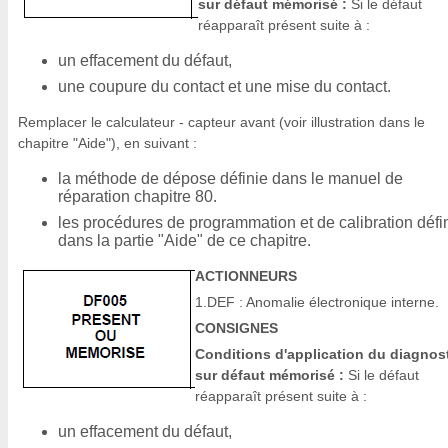
sur défaut mémorisé :
Si le défaut
réapparaît présent suite à :
un effacement du défaut,
une coupure du contact et une mise du contact.
Remplacer le calculateur - capteur avant (voir illustration dans le
chapitre "Aide"), en suivant :
la méthode de dépose définie dans le manuel de
réparation chapitre 80.
les procédures de programmation et de calibration défi
dans la partie "Aide" de ce chapitre.
ACTIONNEURS
1.DEF : Anomalie électronique interne.
CONSIGNES
Conditions d'application du diagnos
sur défaut mémorisé :
Si le défaut
réapparaît présent suite à :
un effacement du défaut,