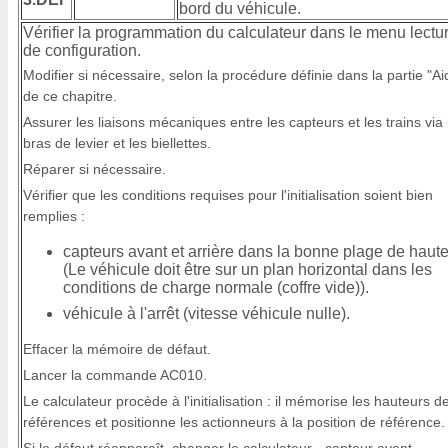
bord du véhicule.
Vérifier la programmation du calculateur dans le menu lectu
de configuration.
Modifier si nécessaire, selon la procédure définie dans la partie "Ai
de ce chapitre.
Assurer les liaisons mécaniques entre les capteurs et les trains via 
bras de levier et les biellettes.
Réparer si nécessaire.
Vérifier que les conditions requises pour l'initialisation soient bien
remplies :
capteurs avant et arrière dans la bonne plage de haute
(Le véhicule doit être sur un plan horizontal dans les
conditions de charge normale (coffre vide)).
véhicule à l'arrêt (vitesse véhicule nulle).
Effacer la mémoire de défaut.
Lancer la commande AC010.
Le calculateur procède à l'initialisation : il mémorise les hauteurs d
références et positionne les actionneurs à la position de référence.