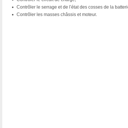
Contrôler le serrage et de l'état des cosses de la batteri
Contrôler les masses châssis et moteur.