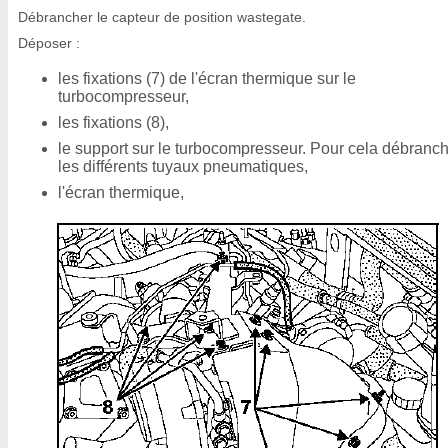
Débrancher le capteur de position wastegate.
Déposer :
les fixations (7) de l'écran thermique sur le
turbocompresseur,
les fixations (8),
le support sur le turbocompresseur. Pour cela débranc
les différents tuyaux pneumatiques,
l'écran thermique,