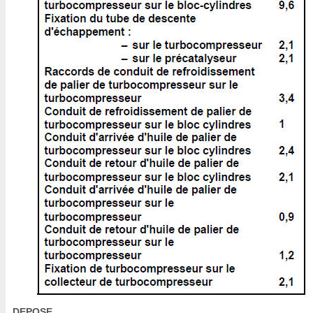
DEPOSE