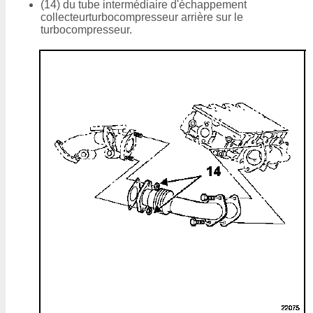
(14) du tube intermédiaire d'échappement
collecteurturbocompresseur arrière sur le
turbocompresseur.