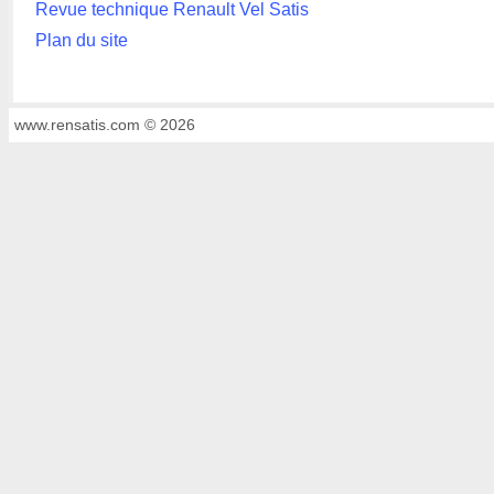
Revue technique Renault Vel Satis
Plan du site
www.rensatis.com © 2026