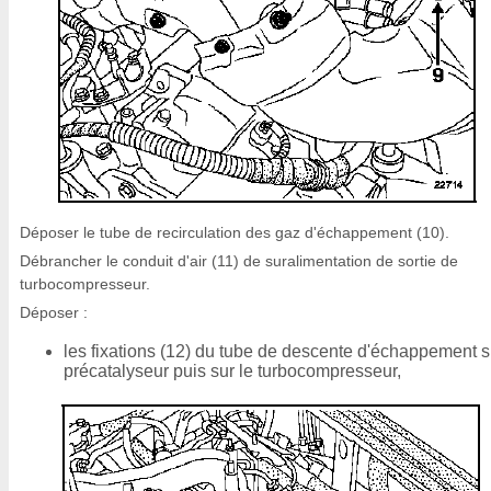
Déposer le tube de recirculation des gaz d'échappement (10).
Débrancher le conduit d'air (11) de suralimentation de sortie de
turbocompresseur.
Déposer :
les fixations (12) du tube de descente d'échappement s
précatalyseur puis sur le turbocompresseur,