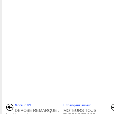
Moteur G9T
Echangeur air-air
DEPOSE REMARQUE :
MOTEURS TOUS