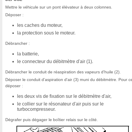
Mettre le véhicule sur un pont élévateur à deux colonnes.
Déposer :
les caches du moteur,
la protection sous le moteur.
Débrancher :
la batterie,
le connecteur du débitmètre d'air (1).
Débrancher le conduit de réaspiration des vapeurs d'huile (2).
Déposer le conduit d'aspiration d'air (3) muni du débitmètre. Pour c
déposer :
les deux vis de fixation sur le débitmètre d'air,
le collier sur le résonateur d'air puis sur le
turbocompresseur.
Dégrafer puis dégager le boîtier relais sur le côté.