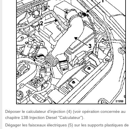
Déposer le calculateur d'injection (4) (voir opération concernée au
chapitre 13B Injection Diesel "Calculateur").
Dégager les faisceaux électriques (5) sur les supports plastiques de