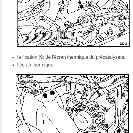
la fixation (9) de l'écran thermique du précatalyseur,
l'écran thermique,