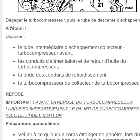
Dégager le turbocompresseur, puis le tube de descente d'échappe
A l'établi :
Déposer :
le tube intermédiaire d'échappement collecteur -
turbocompresseur avant,
les conduits d'alimentation et de retour d'huile du
turbocompresseur,
la bride des conduits de refroidissement,
le turbocompresseur du collecteur de turbocompresseur
REPOSE
IMPORTANT :
AVANT LA REPOSE DU TURBOCOMPRESSEUR,
LUBRIFIER IMPERATIVEMENT LE PALIER DE TURBOCOMPRES
AVEC DE L'HUILE MOTEUR
Précautions particulières
Veiller à ce qu'aucun corps étranger ne pénètre, lors du