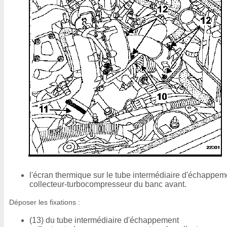
l'écran thermique sur le tube intermédiaire d'échappem
collecteur-turbocompresseur du banc avant.
Déposer les fixations :
(13) du tube intermédiaire d'échappement