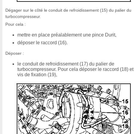
Dégager sur le côté le conduit de refroidissement (15) du palier du
turbocompresseur.
Pour cela :
mettre en place préalablement une pince Durit,
déposer le raccord (16).
Déposer :
le conduit de refroidissement (17) du palier de
turbocompresseur. Pour cela déposer le raccord (18) et
vis de fixation (19),