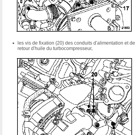
les vis de fixation (20) des conduits d'alimentation et de
retour d'huile du turbocompresseur,