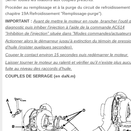
Procéder au remplissage et à la purge du circuit de refroidissement 
chapitre 19A Refroidissement "Remplissage-purge").
IMPORTANT :
Avant de mettre le moteur en route, brancher l'outil 
diagnostic puis inhiber l'injection à l'aide de la commande AC614
"Inhibition de l'injection" située dans "Modes commandes/actuateurs
Actionner alors le démarreur jusqu'à extinction du témoin de pressi
d'huile (insister quelques secondes).
Couper le contact environ 15 secondes puis redémarrer le moteur.
Laisser tourner le moteur au ralenti et vérifier qu'il n'existe plus au
fuite au niveau des raccords d'huile.
COUPLES DE SERRAGE (en daN.m)