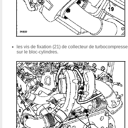
les vis de fixation (21) de collecteur de turbocompresse
sur le bloc-cylindres.