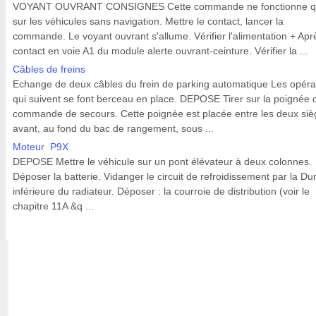
VOYANT OUVRANT CONSIGNES Cette commande ne fonctionne 
sur les véhicules sans navigation. Mettre le contact, lancer la
commande. Le voyant ouvrant s'allume. Vérifier l'alimentation + Apr
contact en voie A1 du module alerte ouvrant-ceinture. Vérifier la ...
Câbles de freins
Echange de deux câbles du frein de parking automatique Les opéra
qui suivent se font berceau en place. DEPOSE Tirer sur la poignée 
commande de secours. Cette poignée est placée entre les deux siè
avant, au fond du bac de rangement, sous ...
Moteur P9X
DEPOSE Mettre le véhicule sur un pont élévateur à deux colonnes.
Déposer la batterie. Vidanger le circuit de refroidissement par la Dur
inférieure du radiateur. Déposer : la courroie de distribution (voir le
chapitre 11A &q ...