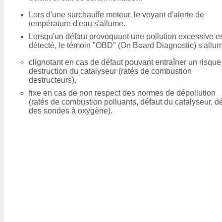
Lors d'une surchauffe moteur, le voyant d'alerte de
température d'eau s'allume.
Lorsqu'un défaut provoquant une pollution excessive e
détecté, le témoin "OBD" (On Board Diagnostic) s'allum
clignotant en cas de défaut pouvant entraîner un risque
destruction du catalyseur (ratés de combustion
destructeurs),
fixe en cas de non respect des normes de dépollution
(ratés de combustion polluants, défaut du catalyseur, d
des sondes à oxygène).