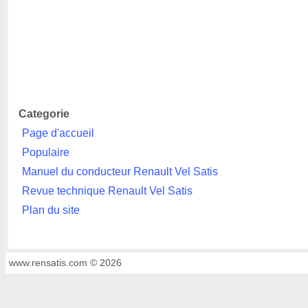
Categorie
Page d'accueil
Populaire
Manuel du conducteur Renault Vel Satis
Revue technique Renault Vel Satis
Plan du site
www.rensatis.com © 2026