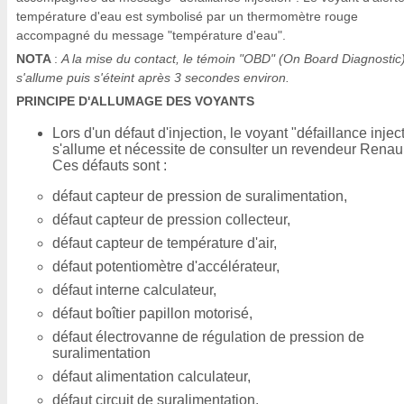
température d'eau est symbolisé par un thermomètre rouge
accompagné du message "température d'eau".
NOTA
:
A la mise du contact, le témoin "OBD" (On Board Diagnostic
s'allume puis s'éteint après 3 secondes environ.
PRINCIPE D'ALLUMAGE DES VOYANTS
Lors d'un défaut d'injection, le voyant "défaillance injec
s'allume et nécessite de consulter un revendeur Renaul
Ces défauts sont :
défaut capteur de pression de suralimentation,
défaut capteur de pression collecteur,
défaut capteur de température d'air,
défaut potentiomètre d'accélérateur,
défaut interne calculateur,
défaut boîtier papillon motorisé,
défaut électrovanne de régulation de pression de
suralimentation
défaut alimentation calculateur,
défaut circuit de suralimentation.