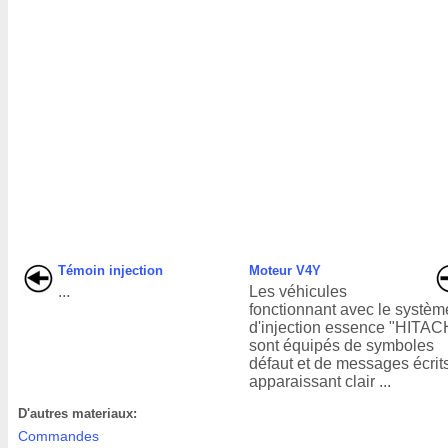
Témoin injection
Moteur V4Y
...
Les véhicules
fonctionnant avec le systèm
d'injection essence "HITAC
sont équipés de symboles
défaut et de messages écrit
apparaissant clair ...
D'autres materiaux:
Commandes