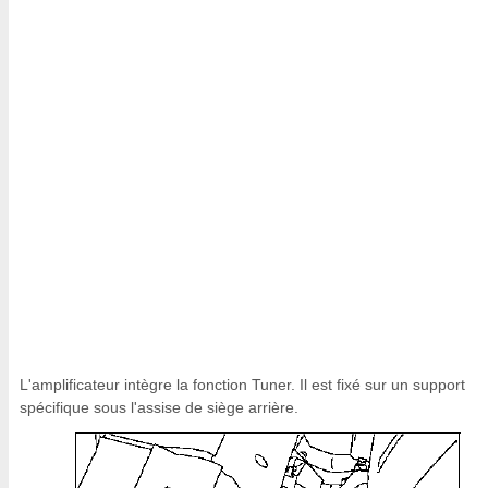
L'amplificateur intègre la fonction Tuner. Il est fixé sur un support
spécifique sous l'assise de siège arrière.