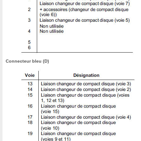
Connecteur bleu (D)