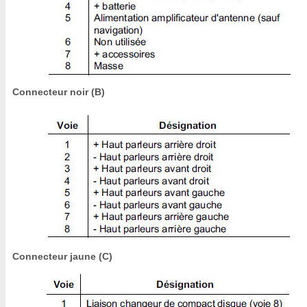
Connecteur noir (B)
Connecteur jaune (C)