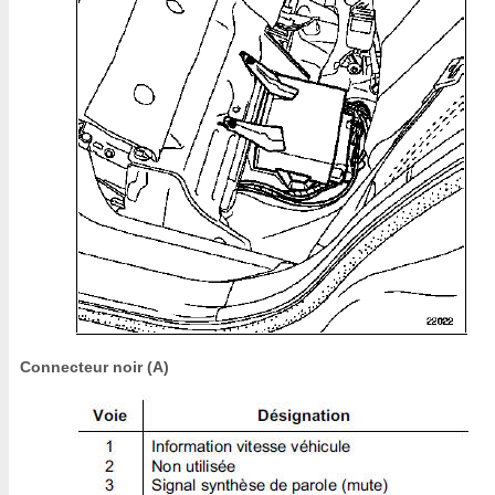
Connecteur noir (A)