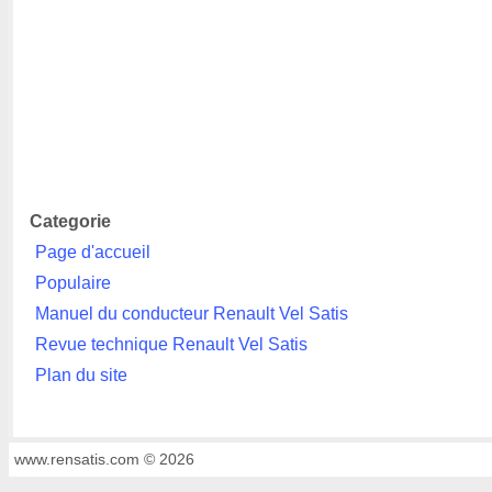
Categorie
Page d'accueil
Populaire
Manuel du conducteur Renault Vel Satis
Revue technique Renault Vel Satis
Plan du site
www.rensatis.com © 2026