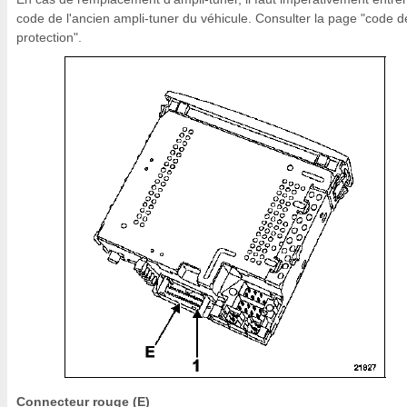
code de l'ancien ampli-tuner du véhicule. Consulter la page "code d
protection".
Connecteur rouge (E)