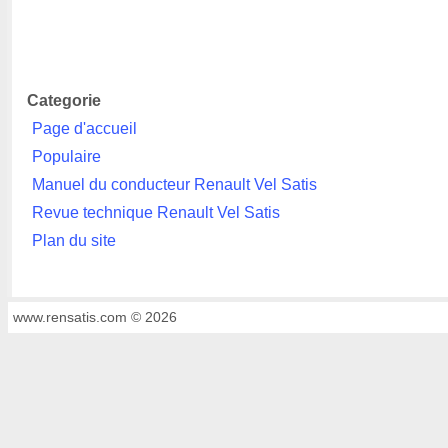
Categorie
Page d'accueil
Populaire
Manuel du conducteur Renault Vel Satis
Revue technique Renault Vel Satis
Plan du site
www.rensatis.com © 2026