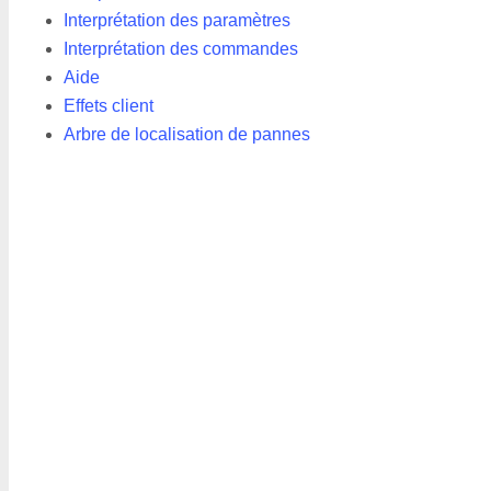
Interprétation des paramètres
Interprétation des commandes
Aide
Effets client
Arbre de localisation de pannes