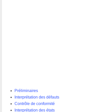
Préliminaires
Interprétation des défauts
Contrôle de conformité
Interprétation des états