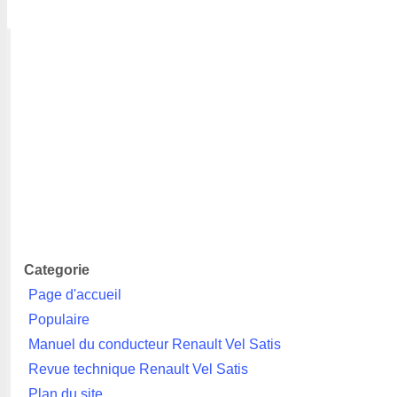
Categorie
Page d'accueil
Populaire
Manuel du conducteur Renault Vel Satis
Revue technique Renault Vel Satis
Plan du site