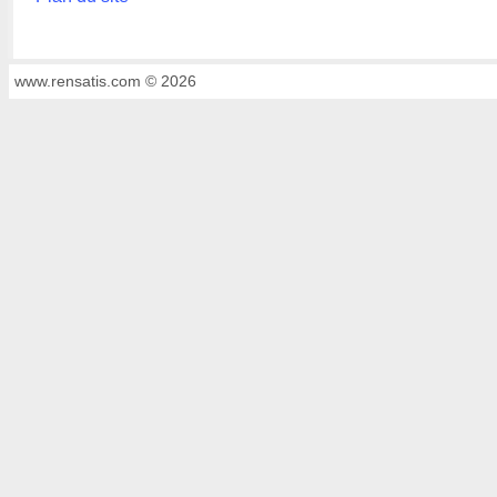
www.rensatis.com © 2026