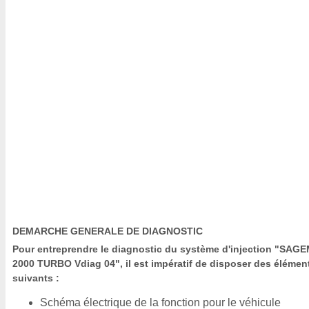
DEMARCHE GENERALE DE DIAGNOSTIC
Pour entreprendre le diagnostic du système d'injection "SAG
2000 TURBO Vdiag 04", il est impératif de disposer des élémen
suivants :
Schéma électrique de la fonction pour le véhicule