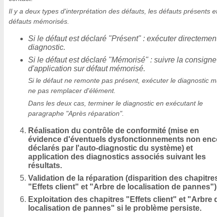
Il y a deux types d'interprétation des défauts, les défauts présents et
défauts mémorisés.
Si le défaut est déclaré "Présent" : exécuter directement
diagnostic.
Si le défaut est déclaré "Mémorisé" : suivre la consigne
d'application sur défaut mémorisé.
Si le défaut ne remonte pas présent, exécuter le diagnostic m
ne pas remplacer d'élément.
Dans les deux cas, terminer le diagnostic en exécutant le
paragraphe "Après réparation".
Réalisation du contrôle de conformité (mise en
évidence d'éventuels dysfonctionnements non enc
déclarés par l'auto-diagnostic du système) et
application des diagnostics associés suivant les
résultats.
Validation de la réparation (disparition des chapitre
"Effets client" et "Arbre de localisation de pannes")
Exploitation des chapitres "Effets client" et "Arbre 
localisation de pannes" si le problème persiste.