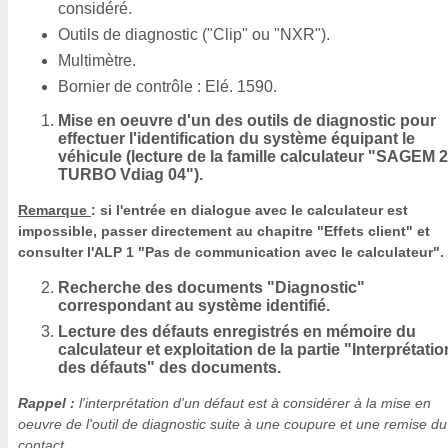
considéré.
Outils de diagnostic ("Clip" ou "NXR").
Multimètre.
Bornier de contrôle : Elé. 1590.
Mise en oeuvre d'un des outils de diagnostic pour
effectuer l'identification du système équipant le
véhicule (lecture de la famille calculateur "SAGEM 
TURBO Vdiag 04").
Remarque
: si l'entrée en dialogue avec le calculateur est
impossible, passer directement au chapitre "Effets client" et
consulter l'ALP 1 "Pas de communication avec le calculateur".
Recherche des documents "Diagnostic"
correspondant au système identifié.
Lecture des défauts enregistrés en mémoire du
calculateur et exploitation de la partie "Interprétatio
des défauts" des documents.
Rappel :
l'interprétation d'un défaut est à considérer à la mise en
oeuvre de l'outil de diagnostic suite à une coupure et une remise du
contact.