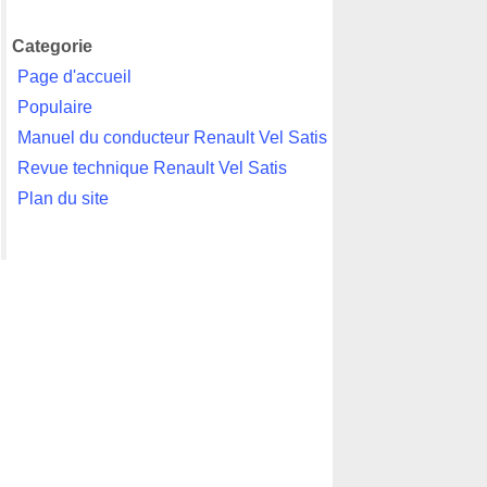
Categorie
Page d'accueil
Populaire
Manuel du conducteur Renault Vel Satis
Revue technique Renault Vel Satis
Plan du site