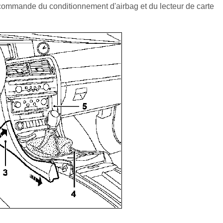
 commande du conditionnement d'airbag et du lecteur de carte