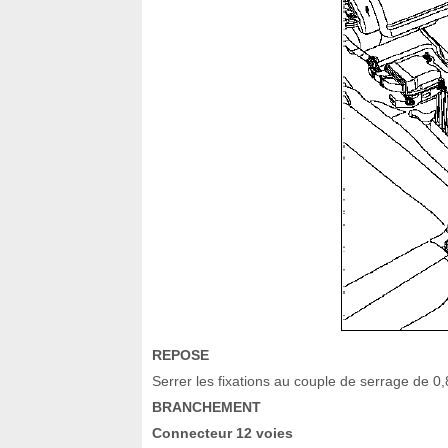
REPOSE
Serrer les fixations au couple de serrage de 
BRANCHEMENT
Connecteur 12 voies