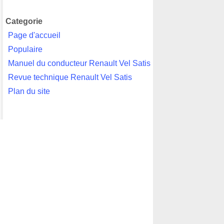
Categorie
Page d'accueil
Populaire
Manuel du conducteur Renault Vel Satis
Revue technique Renault Vel Satis
Plan du site