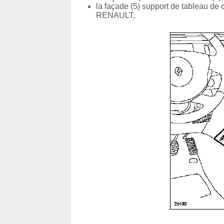
la façade (5) support de tableau de
RENAULT,