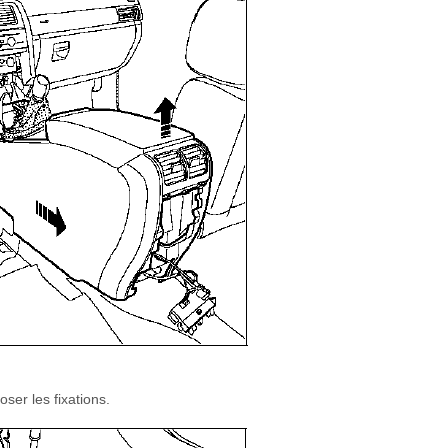
ser les fixations.