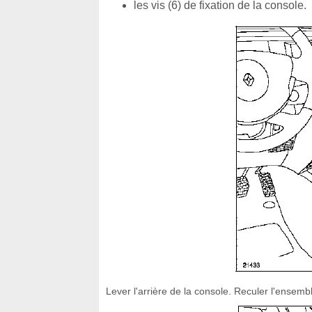
les vis (6) de fixation de la console.
Lever l'arrière de la console. Reculer l'ensemb