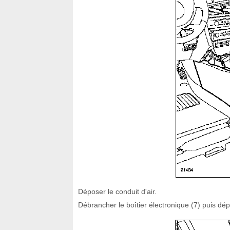
Déposer le conduit d'air.
Débrancher le boîtier électronique (7) puis dépo