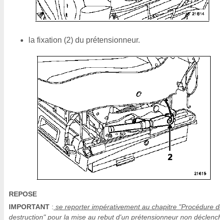
la fixation (2) du prétensionneur.
REPOSE
IMPORTANT
:
se reporter impérativement au chapitre "Procédure 
destruction" pour la mise au rebut d'un prétensionneur non déclenc