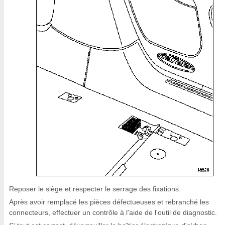
Reposer le siège et respecter le serrage des fixations.
Après avoir remplacé les pièces défectueuses et rebranché les
connecteurs, effectuer un contrôle à l'aide de l'outil de diagnostic.