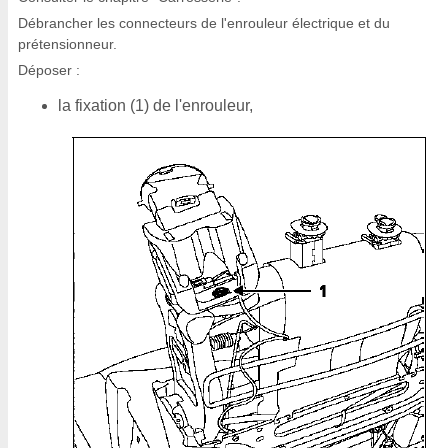
Débrancher les connecteurs de l'enrouleur électrique et du
prétensionneur.
Déposer :
la fixation (1) de l'enrouleur,