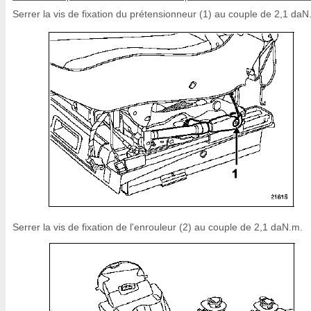
Serrer la vis de fixation du prétensionneur (1) au couple de 2,1 daN
Serrer la vis de fixation de l'enrouleur (2) au couple de 2,1 daN.m.