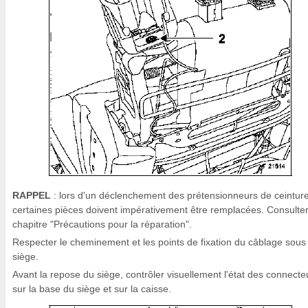
RAPPEL
: lors d'un déclenchement des prétensionneurs de ceinture
certaines pièces doivent impérativement être remplacées. Consulter
chapitre "Précautions pour la réparation".
Respecter le cheminement et les points de fixation du câblage sous
siège.
Avant la repose du siège, contrôler visuellement l'état des connecte
sur la base du siège et sur la caisse.