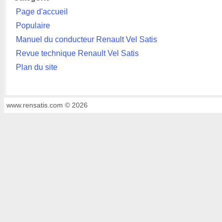
Page d'accueil
Populaire
Manuel du conducteur Renault Vel Satis
Revue technique Renault Vel Satis
Plan du site
www.rensatis.com © 2026