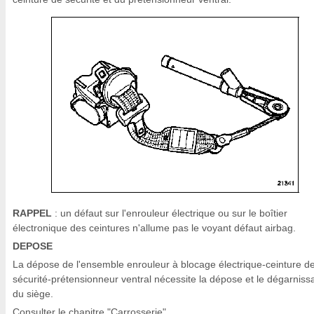
RAPPEL
: un défaut sur l'enrouleur électrique ou sur le boîtier
électronique des ceintures n'allume pas le voyant défaut airbag.
DEPOSE
La dépose de l'ensemble enrouleur à blocage électrique-ceinture d
sécurité-prétensionneur ventral nécessite la dépose et le dégarniss
du siège.
Consulter le chapitre "Carrosserie".