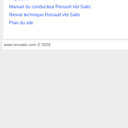
Manuel du conducteur Renault Vel Satis
Revue technique Renault Vel Satis
Plan du site
www.rensatis.com © 2026