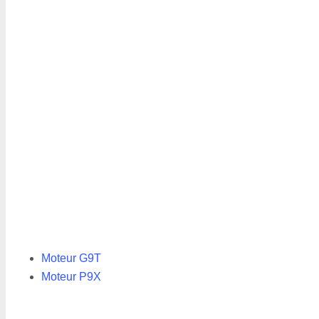
Moteur G9T
Moteur P9X