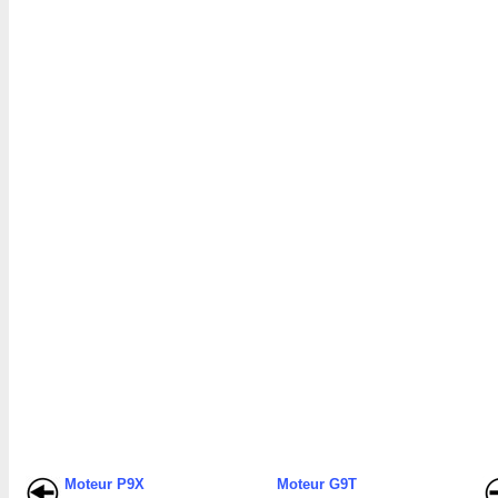
Moteur P9X
Moteur G9T