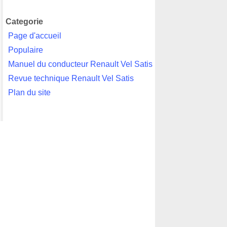
Categorie
Page d'accueil
Populaire
Manuel du conducteur Renault Vel Satis
Revue technique Renault Vel Satis
Plan du site