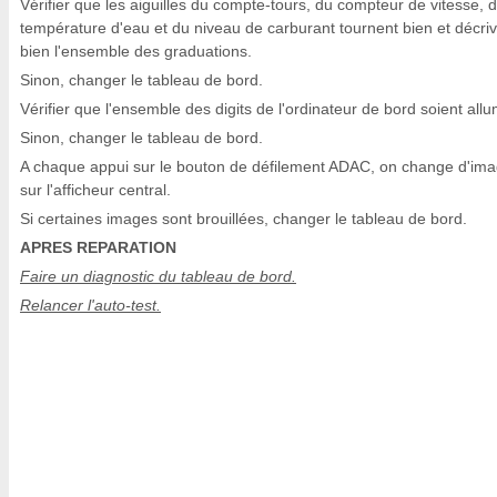
Vérifier que les aiguilles du compte-tours, du compteur de vitesse, d
température d'eau et du niveau de carburant tournent bien et décri
bien l'ensemble des graduations.
Sinon, changer le tableau de bord.
Vérifier que l'ensemble des digits de l'ordinateur de bord soient all
Sinon, changer le tableau de bord.
A chaque appui sur le bouton de défilement ADAC, on change d'im
sur l'afficheur central.
Si certaines images sont brouillées, changer le tableau de bord.
APRES REPARATION
Faire un diagnostic du tableau de bord.
Relancer l'auto-test.