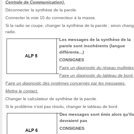
Centrale de Communication).
Déconnecter la synthèse de la parole.
Connecter la voie 10 du connecteur à la masse.
Si la radio se coupe, changer la synthèse de la parole ; sinon chang
radio.
Les messages de la synthèse de la
parole sont incohérents (langue
différente...)
CONSIGNES
Faire un diagnostic du réseau multiplex
Faire un diagnostic du tableau de bord.
Faire un diagnostic des systèmes concernés par les messages.
Mettre le contact.
Changer le calculateur de synthèse de la parole.
Si le problème n'est pas résolu, changer le tableau de bord.
Des messages sont émis alors qu'ils
devraient pas
CONSIGNES