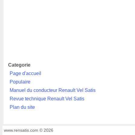
Categorie
Page d'accueil
Populaire
Manuel du conducteur Renault Vel Satis
Revue technique Renault Vel Satis
Plan du site
www.rensatis.com © 2026