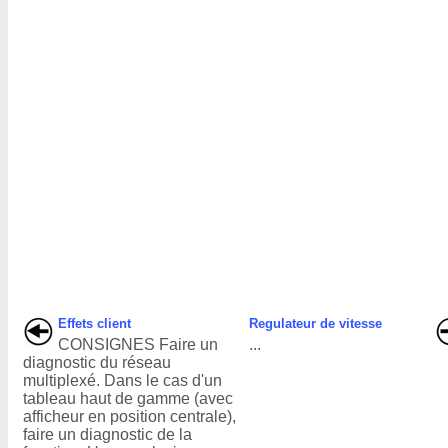
Effets client
Regulateur de vitesse
CONSIGNES Faire un
...
diagnostic du réseau
multiplexé. Dans le cas d'un
tableau haut de gamme (avec
afficheur en position centrale),
faire un diagnostic de la