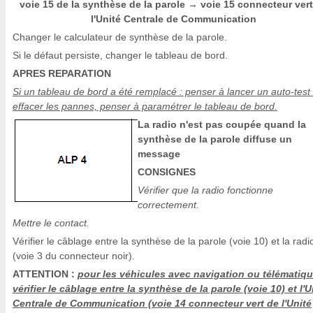
voie 15 de la synthèse de la parole
voie 15 connecteur vert
→
l'Unité Centrale de Communication
Changer le calculateur de synthèse de la parole.
Si le défaut persiste, changer le tableau de bord.
APRES REPARATION
Si un tableau de bord a été remplacé : penser à lancer un auto-test 
effacer les pannes, penser à paramétrer le tableau de bord.
La radio n'est pas coupée quand la
synthèse de la parole diffuse un
message
CONSIGNES
Vérifier que la radio fonctionne
correctement.
Mettre le contact.
Vérifier le câblage entre la synthèse de la parole (voie 10) et la radi
(voie 3 du connecteur noir).
ATTENTION :
pour les véhicules avec navigation ou télématiqu
vérifier le câblage entre la synthèse de la parole (voie 10) et l'U
Centrale de Communication (voie 14 connecteur vert de l'Unité