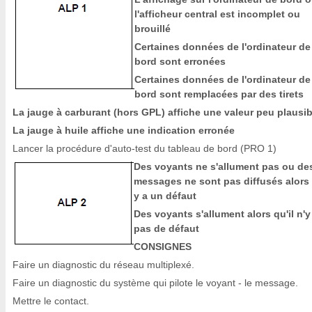
l'afficheur central est incomplet ou
brouillé
Certaines données de l'ordinateur de
bord sont erronées
Certaines données de l'ordinateur de
bord sont remplacées par des tirets
La jauge à carburant (hors GPL) affiche une valeur peu plausib
La jauge à huile affiche une indication erronée
Lancer la procédure d'auto-test du tableau de bord (PRO 1)
Des voyants ne s'allument pas ou de
messages ne sont pas diffusés alors 
y a un défaut
Des voyants s'allument alors qu'il n'y
pas de défaut
CONSIGNES
Faire un diagnostic du réseau multiplexé.
Faire un diagnostic du système qui pilote le voyant - le message.
Mettre le contact.