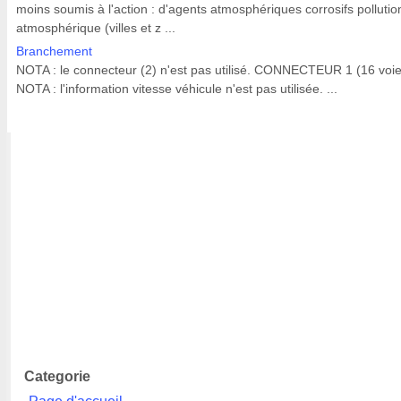
moins soumis à l'action : d'agents atmosphériques corrosifs pollutio
atmosphérique (villes et z ...
Branchement
NOTA : le connecteur (2) n'est pas utilisé. CONNECTEUR 1 (16 voie
NOTA : l'information vitesse véhicule n'est pas utilisée. ...
Categorie