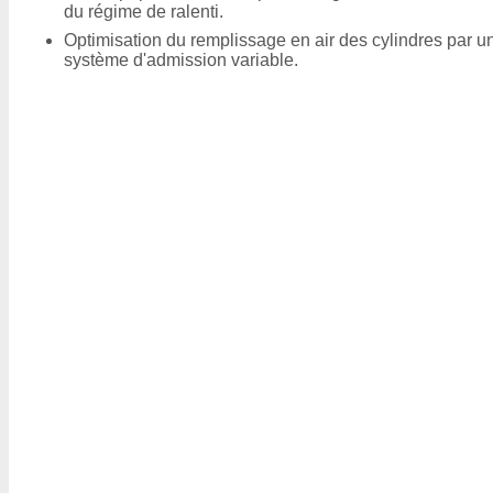
du régime de ralenti.
Optimisation du remplissage en air des cylindres par u
système d'admission variable.