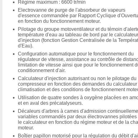
Régime maximum : 6600 tr/min
Electrovanne de purge de l'absorbeur de vapeurs
d'essence commandée par Rapport Cyclique d'Ouvertu
en fonction du fonctionnement moteur.
Pilotage du groupe motoventilateur et du témoin d'alert
température d'eau au tableau de bord par le calculateu
d'injection (fonction Gestion Centralisée de la Tempéra
d'Eau).
Configuration automatique pour le fonctionnement du
régulateur de vitesse, assistance au contrôle de distan
limitation de vitesse ainsi que pour le fonctionnement 
conditionnement d'air.
Calculateur d'injection autorisant ou non le pilotage du
compresseur en fonction des demandes du calculateur
climatisation et des conditions de fonctionnement moteu
Utilisation de quatre sondes à oxygène placées en am
et en aval des précatalyseurs.
Décaleurs d'arbres à cames d'admission continuelleme
variables commandés par deux électrovannes pilotées
le calculateur en fonction du régime moteur et de la ch
moteur.
Boîtier papillon motorisé pour la régulation du débit d'ai