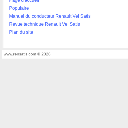
Page d'accueil
Populaire
Manuel du conducteur Renault Vel Satis
Revue technique Renault Vel Satis
Plan du site
www.rensatis.com © 2026